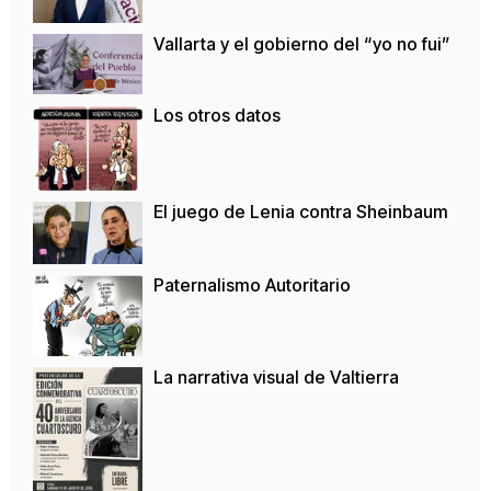
Vallarta y el gobierno del “yo no fui”
Los otros datos
El juego de Lenia contra Sheinbaum
Paternalismo Autoritario
La narrativa visual de Valtierra