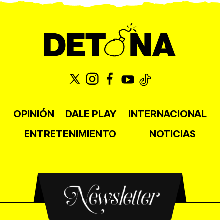
OPINIÓN
DALE PLAY
INTERNACIONAL
ENTRETENIMIENTO
NOTICIAS
Newsletter