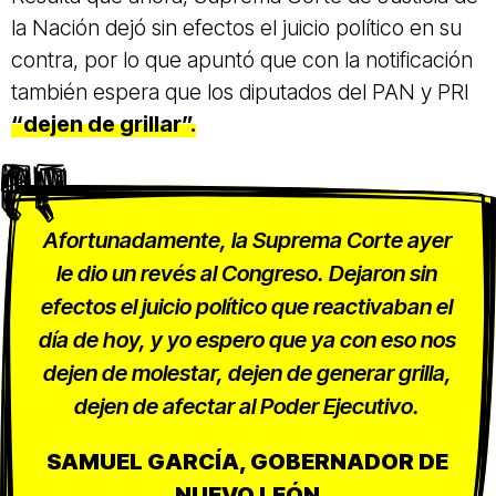
la Nación
dejó sin efectos el juicio político en su
contra, por lo que apuntó que con la notificación
también espera que los diputados del PAN y PRI
“dejen de grillar”.
Afortunadamente, la Suprema Corte ayer
le dio un revés al Congreso. Dejaron sin
efectos el juicio político que reactivaban el
día de hoy, y yo espero que ya con eso nos
dejen de molestar, dejen de generar grilla,
dejen de afectar al Poder Ejecutivo.
SAMUEL GARCÍA, GOBERNADOR DE
NUEVO LEÓN