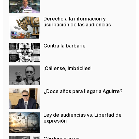
Derecho a la información y
usurpación de las audiencias
Contra la barbarie
¡Cállense, imbéciles!
¿Doce años para llegar a Aguirre?
Ley de audiencias vs. Libertad de
expresión
Cárdenas se va