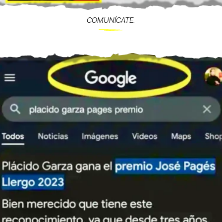
COMUNÍCATE.