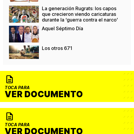
La generación Rugrats: los capos
que crecieron viendo caricaturas
durante la ‘guerra contra el narco’
Aquel Séptimo Día
Los otros 671
TOCA PARA
VER DOCUMENTO
TOCA PARA
VER DOCUMENTO