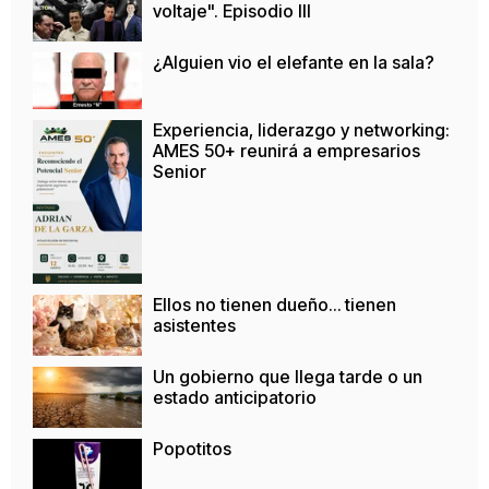
voltaje". Episodio III
¿Alguien vio el elefante en la sala?
Experiencia, liderazgo y networking:
AMES 50+ reunirá a empresarios
Senior
Ellos no tienen dueño… tienen
asistentes
Un gobierno que llega tarde o un
estado anticipatorio
Popotitos