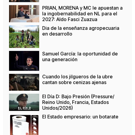
PRIAN, MORENA y MC le apuestan a
la ingobernabilidad en NL para el
2027: Aldo Fasci Zuazua
Dia de la enseñanza agropecuaria
en desarrollo
Samuel García: la oportunidad de
una generación
Cuando los jilgueros de la ubre
cantan sobre cenizas ajenas
El Día D: Bajo Presión (Pressure/
Reino Unido, Francia, Estados
Unidos/2026)
El Estado empresario: un botarate