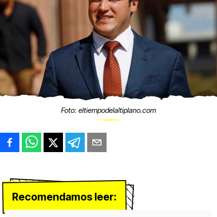
Foto: eltiempodelaltiplano.com
Recomendamos leer: