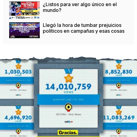
¿Listos para ver algo único en el
mundo?
Llegó la hora de tumbar prejuicios
políticos en campañas y esas cosas