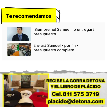
Te recomendamos
¡Siempre no! Samuel no entregará
presupuesto
Enviará Samuel - por fin -
presupuesto completo