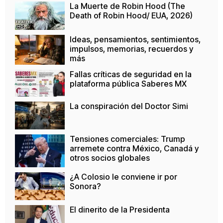
La Muerte de Robin Hood (The
Death of Robin Hood/ EUA, 2026)
Ideas, pensamientos, sentimientos,
impulsos, memorias, recuerdos y
más
Fallas críticas de seguridad en la
plataforma pública Saberes MX
La conspiración del Doctor Simi
Tensiones comerciales: Trump
arremete contra México, Canadá y
otros socios globales
¿A Colosio le conviene ir por
Sonora?
El dinerito de la Presidenta