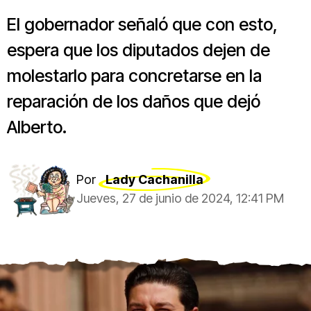
El gobernador señaló que con esto,
espera que los diputados dejen de
molestarlo para concretarse en la
reparación de los daños que dejó
Alberto.
Por
Lady Cachanilla
Jueves, 27 de junio de 2024, 12:41 PM