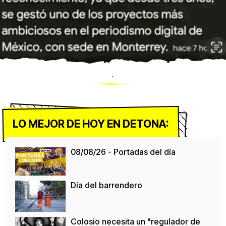
.
LO MEJOR DE HOY EN DETONA:
08/08/26 - Portadas del día
Día del barrendero
Colosio necesita un "regulador de