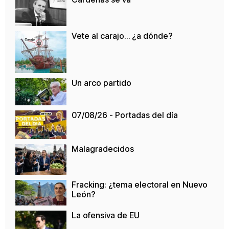
Vete al carajo… ¿a dónde?
Un arco partido
07/08/26 - Portadas del día
Malagradecidos
Fracking: ¿tema electoral en Nuevo
León?
La ofensiva de EU