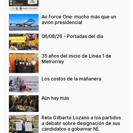
Air Force One: mucho más que un
avión presidencial
06/08/26 - Portadas del día
35 años del inicio de Línea 1 de
Metrorrey
Los costos de la mañanera
Aún hay más
Reta Gilberto Lozano a los partidos
a debatir sobre designación de sus
candidatos a gobernar NL