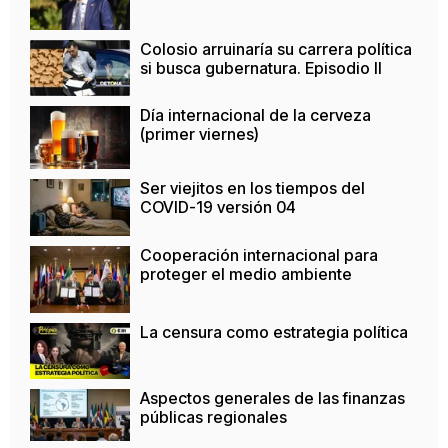
Colosio arruinaría su carrera política
si busca gubernatura. Episodio II
Día internacional de la cerveza
(primer viernes)
Ser viejitos en los tiempos del
COVID-19 versión 04
Cooperación internacional para
proteger el medio ambiente
La censura como estrategia política
Aspectos generales de las finanzas
públicas regionales