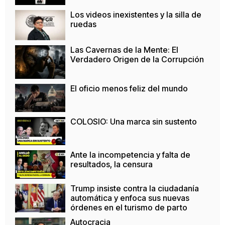
Los videos inexistentes y la silla de
ruedas
Las Cavernas de la Mente: El
Verdadero Origen de la Corrupción
El oficio menos feliz del mundo
COLOSIO: Una marca sin sustento
Ante la incompetencia y falta de
resultados, la censura
Trump insiste contra la ciudadanía
automática y enfoca sus nuevas
órdenes en el turismo de parto
Autocracia