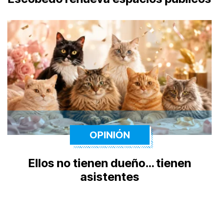
OPINIÓN
Ellos no tienen dueño… tienen
asistentes