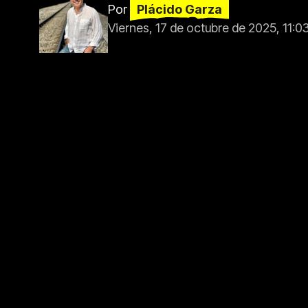
Por
Plácido Garza
Viernes, 17 de octubre de 2025, 11:0