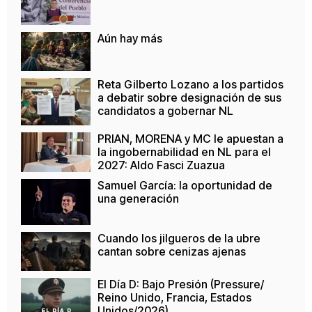
Aún hay más
Reta Gilberto Lozano a los partidos
a debatir sobre designación de sus
candidatos a gobernar NL
PRIAN, MORENA y MC le apuestan a
la ingobernabilidad en NL para el
2027: Aldo Fasci Zuazua
Samuel García: la oportunidad de
una generación
Cuando los jilgueros de la ubre
cantan sobre cenizas ajenas
El Día D: Bajo Presión (Pressure/
Reino Unido, Francia, Estados
Unidos/2026)