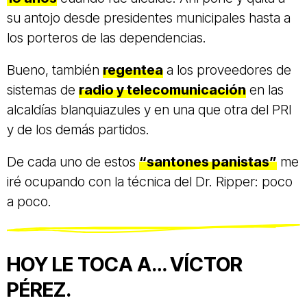
su antojo desde presidentes municipales hasta a
los porteros de las dependencias.
Bueno, también
regentea
a los proveedores de
sistemas de
radio y telecomunicación
en las
alcaldías blanquiazules y en una que otra del PRI
y de los demás partidos.
De cada uno de estos
“santones panistas”
me
iré ocupando con la técnica del Dr. Ripper: poco
a poco.
HOY LE TOCA A… VÍCTOR
PÉREZ.