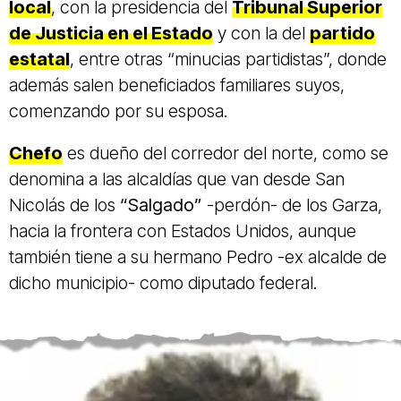
local
, con la presidencia del
Tribunal Superior
de Justicia en el Estado
y con la del
partido
estatal
, entre otras “minucias partidistas”, donde
además salen beneficiados familiares suyos,
comenzando por su esposa.
Chefo
es dueño del corredor del norte, como se
denomina a las alcaldías que van desde San
Nicolás de los
“Salgado”
-perdón- de los Garza,
hacia la frontera con Estados Unidos, aunque
también tiene a su hermano Pedro -ex alcalde de
dicho municipio- como diputado federal.