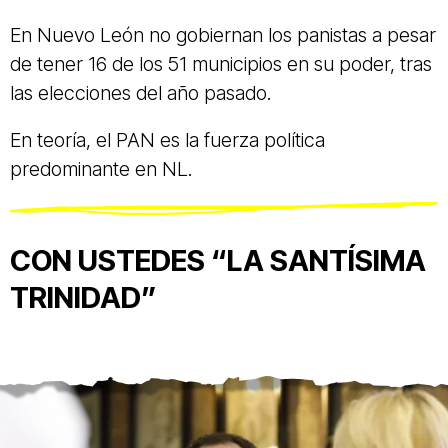
En Nuevo León no gobiernan los panistas a pesar
de tener 16 de los 51 municipios en su poder, tras
las elecciones del año pasado.
En teoría, el PAN es la fuerza política
predominante en NL.
CON USTEDES “LA SANTÍSIMA
TRINIDAD”