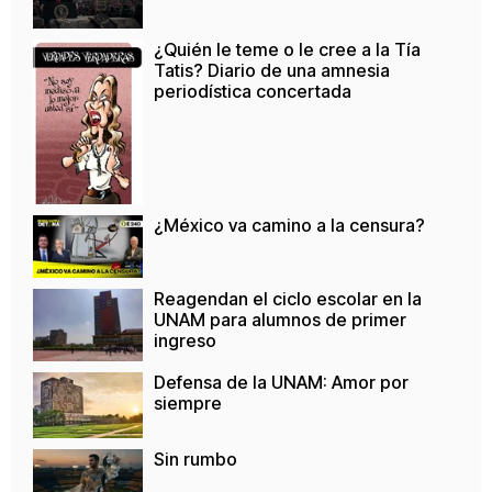
¿Quién le teme o le cree a la Tía
Tatis? Diario de una amnesia
periodística concertada
¿México va camino a la censura?
Reagendan el ciclo escolar en la
UNAM para alumnos de primer
ingreso
Defensa de la UNAM: Amor por
siempre
Sin rumbo