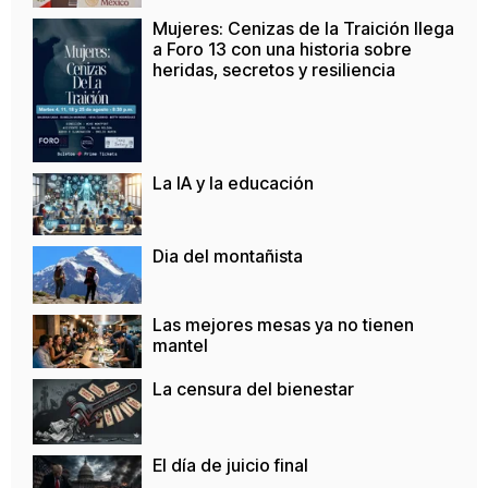
Mujeres: Cenizas de la Traición llega
a Foro 13 con una historia sobre
heridas, secretos y resiliencia
La IA y la educación
Dia del montañista
Las mejores mesas ya no tienen
mantel
La censura del bienestar
El día de juicio final