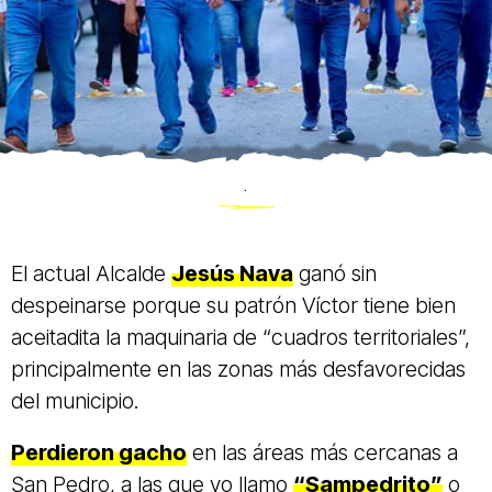
.
El actual Alcalde
Jesús Nava
ganó sin
despeinarse porque su patrón Víctor tiene bien
aceitadita la maquinaria de “cuadros territoriales”,
principalmente en las zonas más desfavorecidas
del municipio.
Perdieron gacho
en las áreas más cercanas a
San Pedro, a las que yo llamo
“Sampedrito”
o