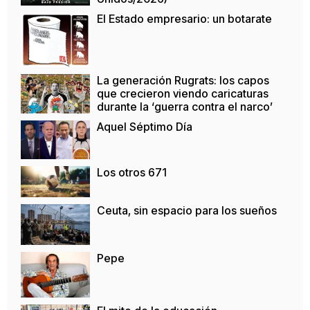
El Estado empresario: un botarate
La generación Rugrats: los capos
que crecieron viendo caricaturas
durante la ‘guerra contra el narco’
Aquel Séptimo Día
Los otros 671
Ceuta, sin espacio para los sueños
Pepe