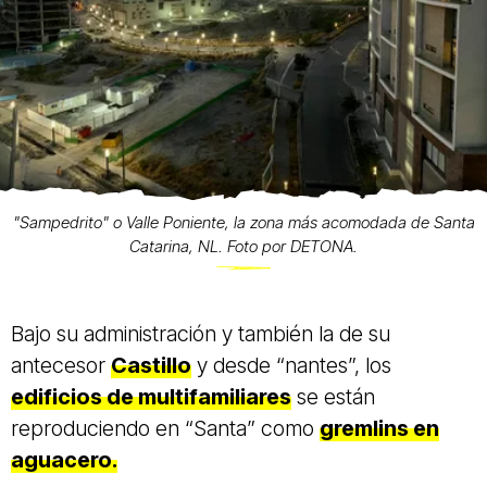
"Sampedrito" o Valle Poniente, la zona más acomodada de Santa
Catarina, NL. Foto por DETONA.
Bajo su administración y también la de su
antecesor
Castillo
y desde “nantes”, los
edificios de multifamiliares
se están
reproduciendo en “Santa” como
gremlins en
aguacero.