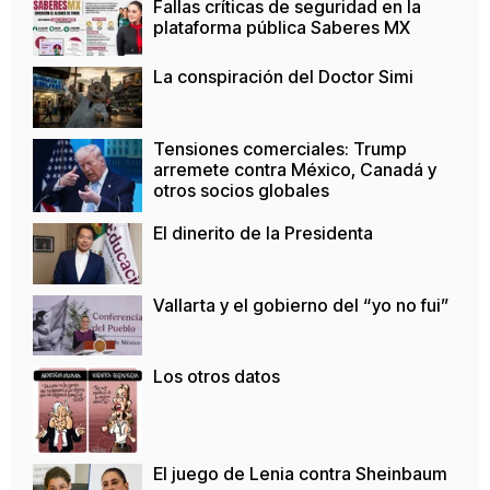
Fallas críticas de seguridad en la
plataforma pública Saberes MX
La conspiración del Doctor Simi
Tensiones comerciales: Trump
arremete contra México, Canadá y
otros socios globales
El dinerito de la Presidenta
Vallarta y el gobierno del “yo no fui”
Los otros datos
El juego de Lenia contra Sheinbaum