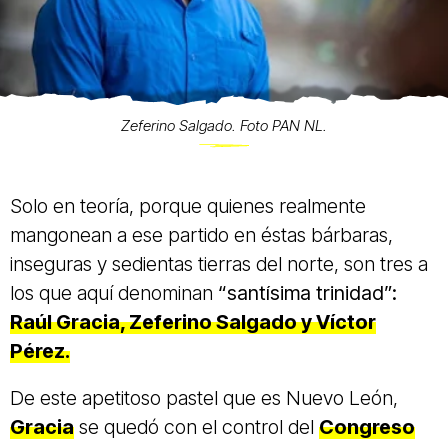
Zeferino Salgado. Foto PAN NL.
Solo en teoría, porque quienes realmente
mangonean a ese partido en éstas bárbaras,
inseguras y sedientas tierras del norte, son tres a
los que aquí denominan
“santísima trinidad”:
Raúl Gracia, Zeferino Salgado y Víctor
Pérez.
De este apetitoso pastel que es Nuevo León,
Gracia
se quedó con el control del
Congreso