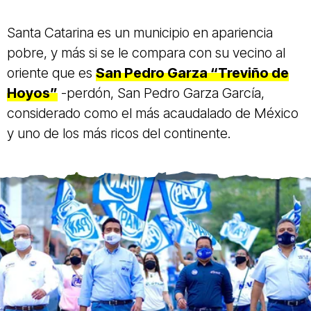
Santa Catarina es un municipio en apariencia
pobre, y más si se le compara con su vecino al
oriente que es
San Pedro Garza “Treviño de
Hoyos”
-perdón, San Pedro Garza García,
considerado como el más acaudalado de México
y uno de los más ricos del continente.