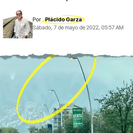
Por
Plácido Garza
Sábado, 7 de mayo de 2022, 05:57 AM