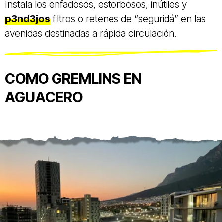
Instala los enfadosos, estorbosos, inútiles y
p3nd3jos
filtros o retenes de “seguridá” en las
avenidas destinadas a rápida circulación.
COMO GREMLINS EN
AGUACERO