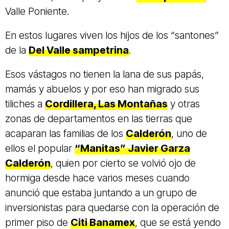
Valle Poniente.
En estos lugares viven los hijos de los “santones”
de la
Del Valle sampetrina
.
Esos vástagos no tienen la lana de sus papás,
mamás y abuelos y por eso han migrado sus
tiliches a
Cordillera, Las Montañas
y otras
zonas de departamentos en las tierras que
acaparan las familias de los
Calderón
, uno de
ellos el popular
“Manitas” Javier Garza
Calderón
, quien por cierto se volvió ojo de
hormiga desde hace varios meses cuando
anunció que estaba juntando a un grupo de
inversionistas para quedarse con la operación de
primer piso de
Citi Banamex
, que se está yendo