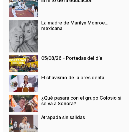
El mito de la educación
La madre de Marilyn Monroe…
mexicana
05/08/26 - Portadas del día
El chavismo de la presidenta
¿Qué pasará con el grupo Colosio si
se va a Sonora?
Atrapada sin salidas