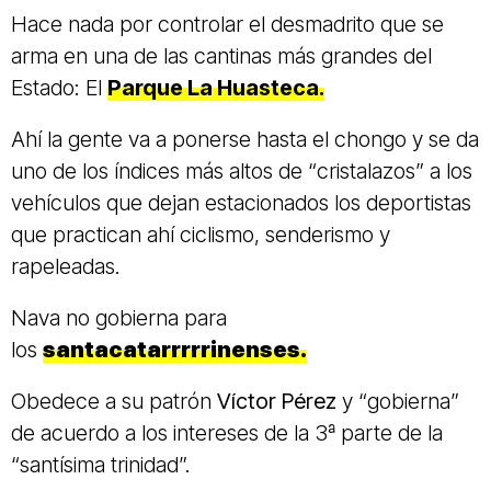
Hace nada por controlar el desmadrito que se
arma en una de las cantinas más grandes del
Estado: El
Parque La Huasteca.
Ahí la gente va a ponerse hasta el chongo y se da
uno de los índices más altos de “cristalazos” a los
vehículos que dejan estacionados los deportistas
que practican ahí ciclismo, senderismo y
rapeleadas.
Nava no gobierna para
los
santacatarrrrrinenses.
Obedece a su patrón
Víctor Pérez
y “gobierna”
de acuerdo a los intereses de la 3ª parte de la
“santísima trinidad”.