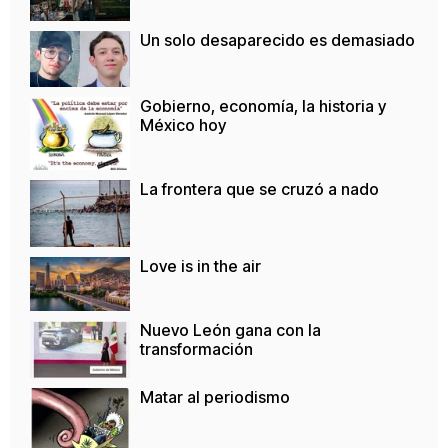
Un solo desaparecido es demasiado
Gobierno, economía, la historia y
México hoy
La frontera que se cruzó a nado
Love is in the air
Nuevo León gana con la
transformación
Matar al periodismo