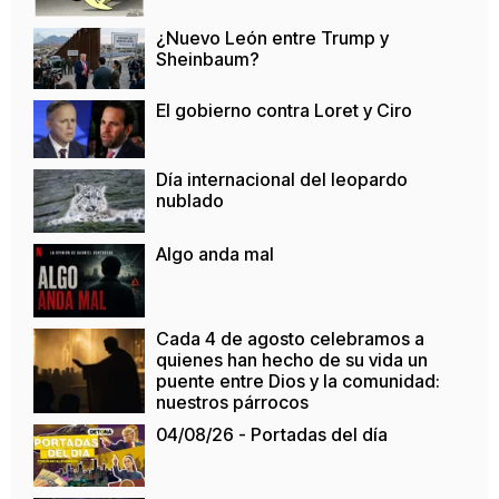
¿Nuevo León entre Trump y
Sheinbaum?
El gobierno contra Loret y Ciro
Día internacional del leopardo
nublado
Algo anda mal
Cada 4 de agosto celebramos a
quienes han hecho de su vida un
puente entre Dios y la comunidad:
nuestros párrocos
04/08/26 - Portadas del día