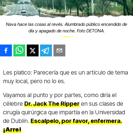
Nava hace las cosas al revés. Alumbrado público encendido de
día y apagado de noche. Foto DETONA.
Les platico: Parecería que es un artículo de tema
muy local, pero no lo es.
Vayamos al punto y por partes, como diría el
célebre
Dr. Jack The Ripper
en sus clases de
cirugía quirúrgica que impartía en la Universidad
de Dublín.
Escalpelo, por favor, enfermera.
¡Arre!