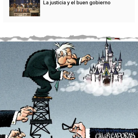
La justicia y el buen gobierno