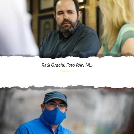
Raúl Gracia. Foto PAN NL.