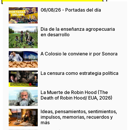
06/08/26 - Portadas del día
Dia de la enseñanza agropecuaria
en desarrollo
A Colosio le conviene ir por Sonora
La censura como estrategia política
La Muerte de Robin Hood (The
Death of Robin Hood/ EUA, 2026)
Ideas, pensamientos, sentimientos,
impulsos, memorias, recuerdos y
más