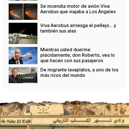
Se incendia motor de avión Viva
Aerobus que viajaba a Los Ángeles
Viva Aerobus arriesga el pellejo... y
también sus alas
Mientras usted duerme
plácidamente, don Roberto, vea lo
que hacen con sus pasajeros
De migrante lavaplatos, a uno de los
más ricos del mundo