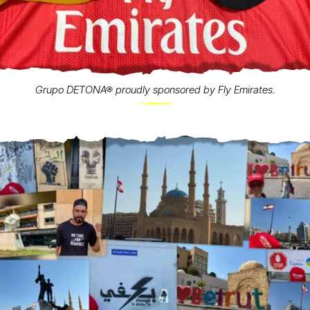
Grupo DETONA® proudly sponsored by Fly Emirates.