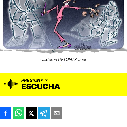
Calderón DETONA® aquí.
PRESIONA Y
ESCUCHA