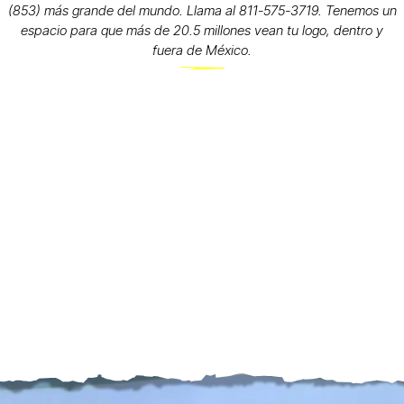
(853) más grande del mundo. Llama al 811-575-3719. Tenemos un
espacio para que más de 20.5 millones vean tu logo, dentro y
fuera de México.