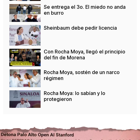
Se entrega el 3o. El miedo no anda
en burro
Sheinbaum debe pedir licencia
Con Rocha Moya, llegó el principio
del fin de Morena
Rocha Moya, sostén de un narco
régimen
Rocha Moya: lo sabían y lo
protegieron