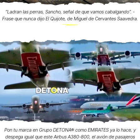
“Ladran las perras, Sancho, señal de que vamos cabalgando”. -
Frase que nunca dijo El Quijote, de Miguel de Cervantes Saavedra.
Pon tu marca en Grupo DETONA® como EMIRATES ya lo hace, y
despega igual que este Airbus A380-800, el avión de pasajeros