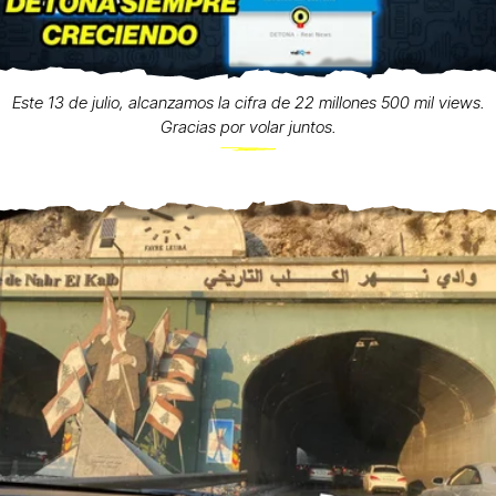
Este 13 de julio, alcanzamos la cifra de 22 millones 500 mil views.
Gracias por volar juntos.