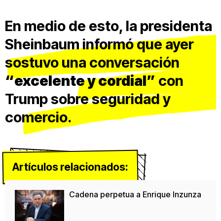
En medio de esto, la presidenta
Sheinbaum informó que ayer
sostuvo una conversación
“excelente y cordial”
con
Trump sobre seguridad y
comercio.
Artículos relacionados:
Cadena perpetua a Enrique Inzunza