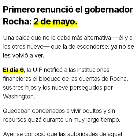
Primero renunció el gobernador
Rocha:
2 de mayo.
Una caída que no le daba más alternativa —él y a
los otros nueve— que la de esconderse:
ya no se
les volvió a ver.
El día 6
, la UIF notificó a las instituciones
financieras el bloqueo de las cuentas de Rocha,
sus tres hijos y los nueve perseguidos por
Washington.
Quedaban condenados a vivir ocultos y sin
recursos quizá durante un muy largo tiempo.
Ayer se conoció que las autoridades de aquel