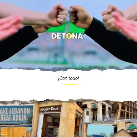
¡Con todo!