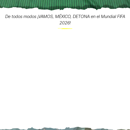
De todos modos ¡VAMOS, MÉXICO, DETONA en el Mundial FIFA
2026!