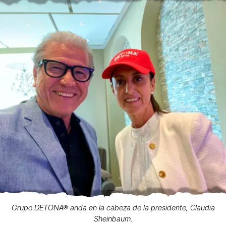
Grupo DETONA® anda en la cabeza de la presidente, Claudia
Sheinbaum.