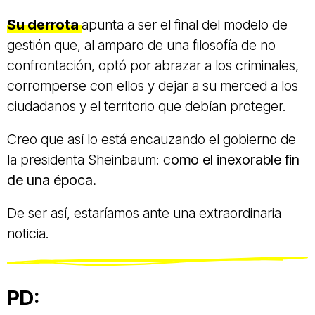
Su derrota
apunta a ser el final del modelo de
gestión que, al amparo de una filosofía de no
confrontación, optó por abrazar a los criminales,
corromperse con ellos y dejar a su merced a los
ciudadanos y el territorio que debían proteger.
Creo que así lo está encauzando el gobierno de
la presidenta Sheinbaum: c
omo el inexorable fin
de una época.
De ser así, estaríamos ante una extraordinaria
noticia.
PD: