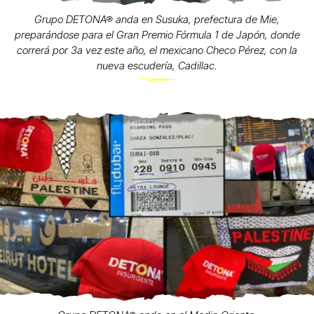
Grupo DETONA® anda en Susuka, prefectura de Mie,
preparándose para el Gran Premio Fórmula 1 de Japón, donde
correrá por 3a vez este año, el mexicano Checo Pérez, con la
nueva escudería, Cadillac.