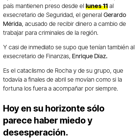
país mantienen preso desde el
lunes 11
al
exsecretario de Seguridad, el general
Gerardo
Mérida
, acusado de recibir dinero a cambio de
trabajar para criminales de la región.
Y casi de inmediato se supo que tenían también al
exsecretario de Finanzas,
Enrique Díaz.
Es el cataclismo de Rocha y de su grupo, que
todavía a finales de abril se movían como si la
fortuna los fuera a acompañar por siempre.
Hoy en su horizonte sólo
parece haber miedo y
desesperación.