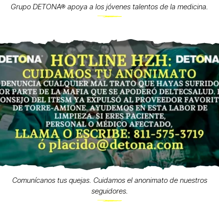
Grupo DETONA® apoya a los jóvenes talentos de la medicina.
Comunícanos tus quejas. Cuidamos el anonimato de nuestros
seguidores.