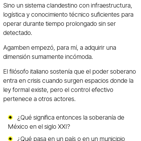
Sino un sistema clandestino con infraestructura,
logística y conocimiento técnico suficientes para
operar durante tiempo prolongado sin ser
detectado.
Agamben empezó, para mí, a adquirir una
dimensión sumamente incómoda.
El filósofo italiano sostenía que el poder soberano
entra en crisis cuando surgen espacios donde la
ley formal existe, pero el control efectivo
pertenece a otros actores.
¿Qué significa entonces la soberanía de
México en el siglo XXI?
¿Qué pasa en un país o en un municipio