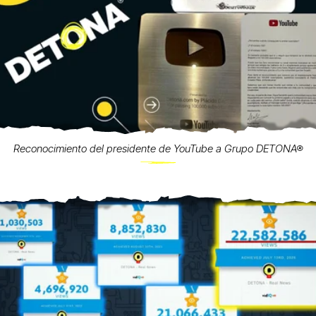
Reconocimiento del presidente de YouTube a Grupo DETONA®