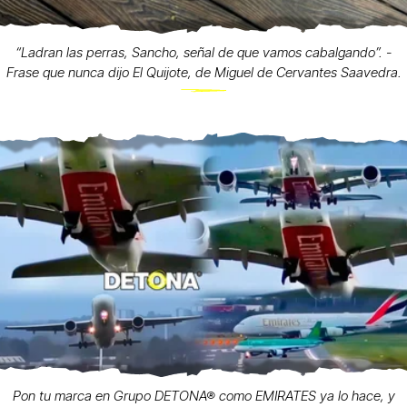
“Ladran las perras, Sancho, señal de que vamos cabalgando”. -
Frase que nunca dijo El Quijote, de Miguel de Cervantes Saavedra.
Pon tu marca en Grupo DETONA® como EMIRATES ya lo hace, y