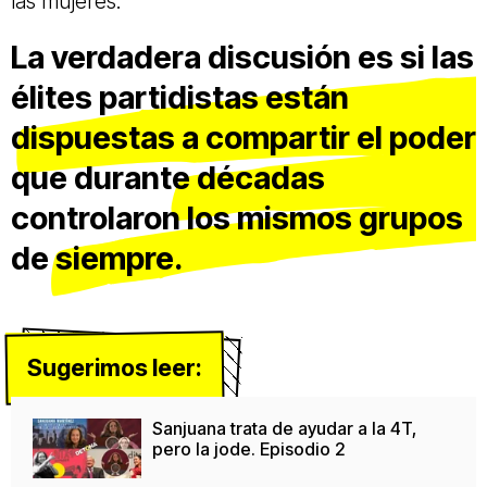
las mujeres.
La verdadera discusión es si las
élites partidistas están
dispuestas a compartir el poder
que durante décadas
controlaron los mismos grupos
de siempre.
Sugerimos leer:
Sanjuana trata de ayudar a la 4T,
pero la jode. Episodio 2