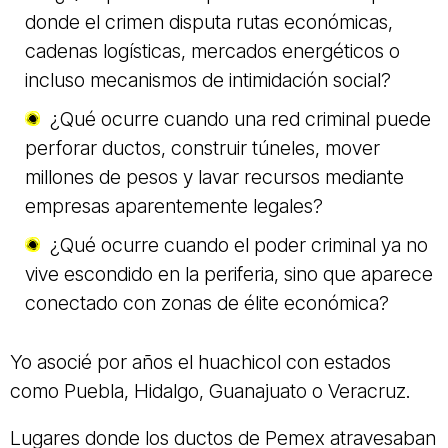
donde el crimen disputa rutas económicas,
cadenas logísticas, mercados energéticos o
incluso mecanismos de intimidación social?
¿Qué ocurre cuando una red criminal puede
perforar ductos, construir túneles, mover
millones de pesos y lavar recursos mediante
empresas aparentemente legales?
¿Qué ocurre cuando el poder criminal ya no
vive escondido en la periferia, sino que aparece
conectado con zonas de élite económica?
Yo asocié por años el huachicol con estados
como Puebla, Hidalgo, Guanajuato o Veracruz.
Lugares donde los ductos de Pemex atravesaban