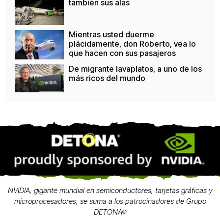
también sus alas
Mientras usted duerme
plácidamente, don Roberto, vea lo
que hacen con sus pasajeros
De migrante lavaplatos, a uno de los
más ricos del mundo
NVIDIA, gigante mundial en semiconductores, tarjetas gráficas y
microprocesadores, se suma a los patrocinadores de Grupo
DETONA®