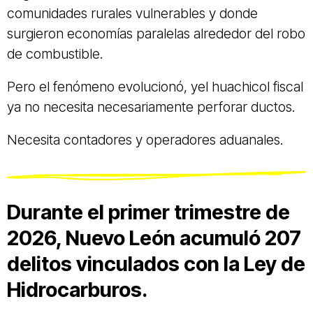
comunidades rurales vulnerables y donde
surgieron economías paralelas alrededor del robo
de combustible.
Pero el fenómeno evolucionó, yel huachicol fiscal
ya no necesita necesariamente perforar ductos.
Necesita contadores y operadores aduanales.
Durante el primer trimestre de
2026, Nuevo León acumuló 207
delitos vinculados con la Ley de
Hidrocarburos.