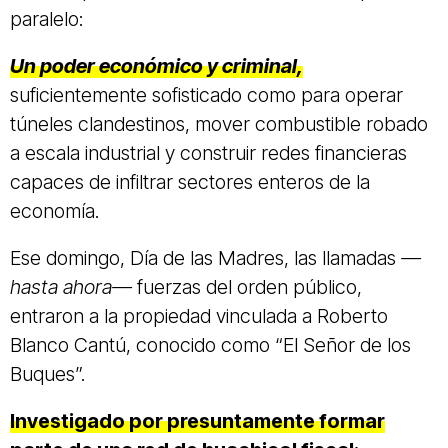
paralelo:
Un poder económico y criminal,
suficientemente sofisticado como para operar
túneles clandestinos, mover combustible robado
a escala industrial y construir redes financieras
capaces de infiltrar sectores enteros de la
economía.
Ese domingo, Día de las Madres, las llamadas
—
hasta ahora—
fuerzas del orden público,
entraron a la propiedad vinculada a Roberto
Blanco Cantú, conocido como “El Señor de los
Buques”.
Investigado por presuntamente formar