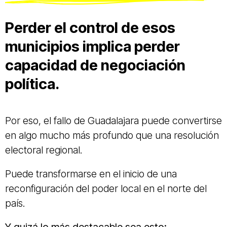
Perder el control de esos
municipios implica perder
capacidad de negociación
política.
Por eso, el fallo de Guadalajara puede convertirse
en algo mucho más profundo que una resolución
electoral regional.
Puede transformarse en el inicio de una
reconfiguración del poder local en el norte del
país.
Y quizá lo más destacable sea esto: