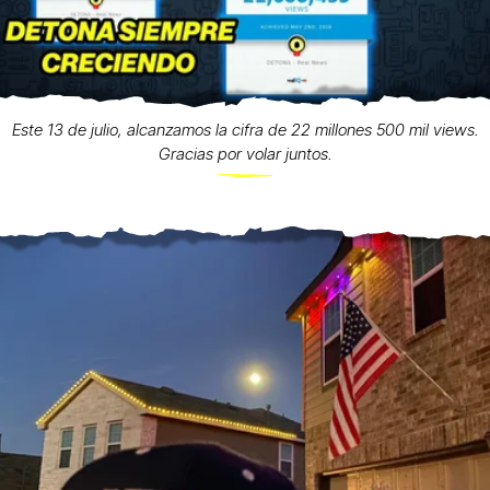
Este 13 de julio, alcanzamos la cifra de 22 millones 500 mil views.
Gracias por volar juntos.