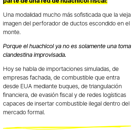
parte de una red de huachicol fiscal:
Una modalidad mucho más sofisticada que la vieja
imagen del perforador de ductos escondido en el
monte.
Porque el huachicol ya no es solamente una toma
clandestina improvisada.
Hoy se habla de importaciones simuladas, de
empresas fachada, de combustible que entra
desde EUA mediante buques, de triangulación
financiera, de evasión fiscal y de redes logísticas
capaces de insertar combustible ilegal dentro del
mercado formal.