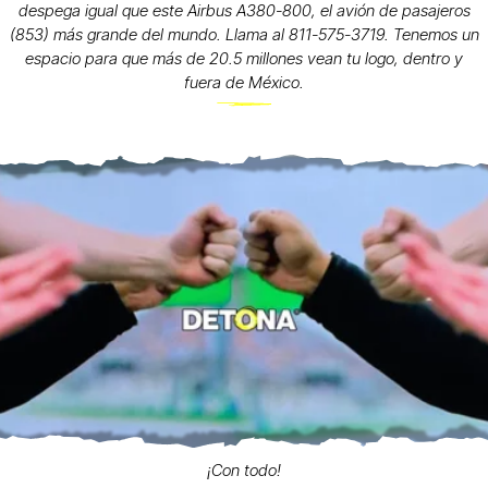
despega igual que este Airbus A380-800, el avión de pasajeros
(853) más grande del mundo. Llama al 811-575-3719. Tenemos un
espacio para que más de 20.5 millones vean tu logo, dentro y
fuera de México.
¡Con todo!