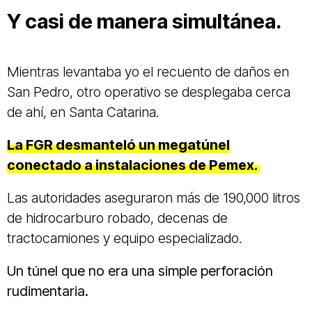
Y casi de manera simultánea.
Mientras levantaba yo el recuento de daños en
San Pedro, otro operativo se desplegaba cerca
de ahí, en Santa Catarina.
La FGR desmanteló un megatúnel
conectado a instalaciones de Pemex.
Las autoridades aseguraron más de 190,000 litros
de hidrocarburo robado, decenas de
tractocamiones y equipo especializado.
Un túnel que no era una simple perforación
rudimentaria.