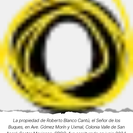
La propiedad de Roberto Blanco Cantú, el Señor de los
Buques, en Ave. Gómez Morín y Uxmal, Colonia Valle de San