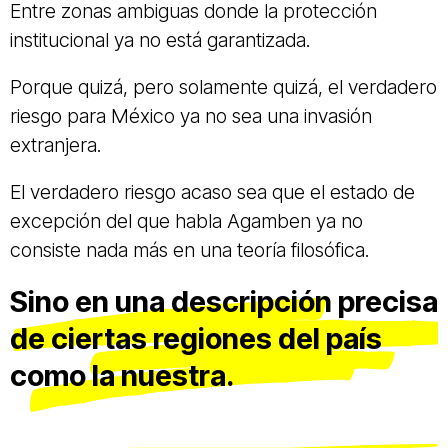
Entre zonas ambiguas donde la protección
institucional ya no está garantizada.
Porque quizá, pero solamente quizá, el verdadero
riesgo para México ya no sea una invasión
extranjera.
El verdadero riesgo acaso sea que el estado de
excepción del que habla Agamben ya no
consiste nada más en una teoría filosófica.
Sino en una descripción precisa
de ciertas regiones del país
como la nuestra.