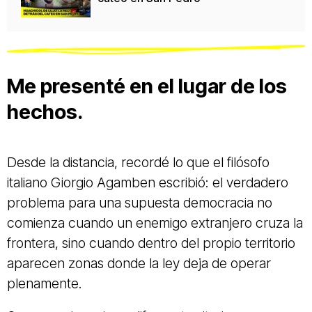
Me presenté en el lugar de los
hechos.
Desde la distancia, recordé lo que el filósofo
italiano Giorgio Agamben escribió: el verdadero
problema para una supuesta democracia no
comienza cuando un enemigo extranjero cruza la
frontera, sino cuando dentro del propio territorio
aparecen zonas donde la ley deja de operar
plenamente.