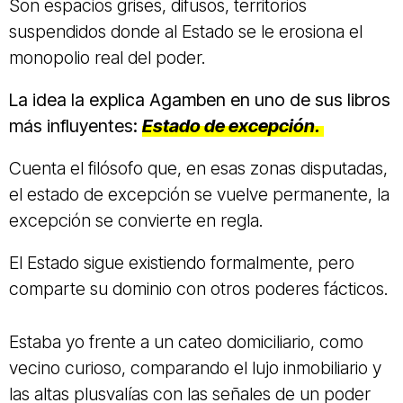
Son espacios grises, difusos, territorios
suspendidos donde al Estado se le erosiona el
monopolio real del poder.
La idea la explica Agamben en uno de sus libros
más influyentes:
Estado de excepción.
Cuenta el filósofo que, en esas zonas disputadas,
el estado de excepción se vuelve permanente, la
excepción se convierte en regla.
El Estado sigue existiendo formalmente, pero
comparte su dominio con otros poderes fácticos.
Estaba yo frente a un cateo domiciliario, como
vecino curioso, comparando el lujo inmobiliario y
las altas plusvalías con las señales de un poder