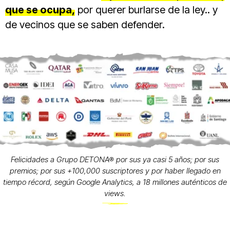
que se ocupa,
por querer burlarse de la ley.. y
de vecinos que se saben defender.
Felicidades a Grupo DETONA® por sus ya casi 5 años; por sus
premios; por sus +100,000 suscriptores y por haber llegado en
tiempo récord, según Google Analytics, a 18 millones auténticos de
views.