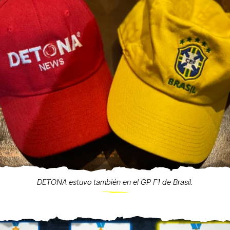
DETONA estuvo también en el GP F1 de Brasil.