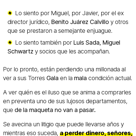
Lo siento por Miguel, por Javier, por el ex
director jurídico,
Benito Juárez Calvillo
y otros
que se prestaron a semejante enjuague.
Lo siento también por
Luis Sada, Miguel
Schwartz
y socios que les acompañan.
Por lo pronto, están perdiendo una millonada al
ver a sus Torres
Gala
en la
mala
condición actual.
A ver quién es el iluso que se anima a comprarles
en preventa uno de sus lujosos departamentos,
que
de la maqueta no van a pasar.
Se avecina un litigio que puede llevarse años y
mientras eso suceda,
a perder dinero, señores,