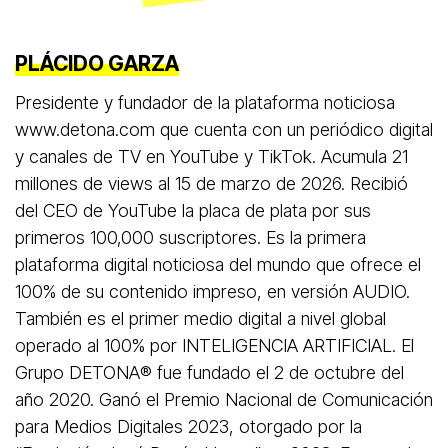
PLÁCIDO GARZA
Presidente y fundador de la plataforma noticiosa
www.detona.com que cuenta con un periódico digital
y canales de TV en YouTube y TikTok. Acumula 21
millones de views al 15 de marzo de 2026. Recibió
del CEO de YouTube la placa de plata por sus
primeros 100,000 suscriptores. Es la primera
plataforma digital noticiosa del mundo que ofrece el
100% de su contenido impreso, en versión AUDIO.
También es el primer medio digital a nivel global
operado al 100% por INTELIGENCIA ARTIFICIAL. El
Grupo DETONA®️ fue fundado el 2 de octubre del
año 2020. Ganó el Premio Nacional de Comunicación
para Medios Digitales 2023, otorgado por la