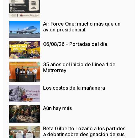
Air Force One: mucho más que un
avión presidencial
06/08/26 - Portadas del día
35 años del inicio de Línea 1 de
Metrorrey
Los costos de la mañanera
Aún hay más
Reta Gilberto Lozano a los partidos
a debatir sobre designación de sus