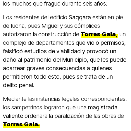
los muchos que fraguó durante seis años:
Los residentes del edificio
Saqqara
están en pie
de lucha, pues Miguel y sus cómplices
autorizaron la construcción de
Torres Gala,
un
complejo de departamentos que
violó permisos,
falsificó estudios de viabilidad y provocó un
daño al patrimonio del Municipio, que les puede
acarrear graves consecuencias a quienes
permitieron todo esto, pues se trata de un
delito penal.
Mediante las instancias legales correspondientes,
los sampetrinos lograron que una
magistrada
valiente
ordenara la paralización de las obras de
Torres Gala.