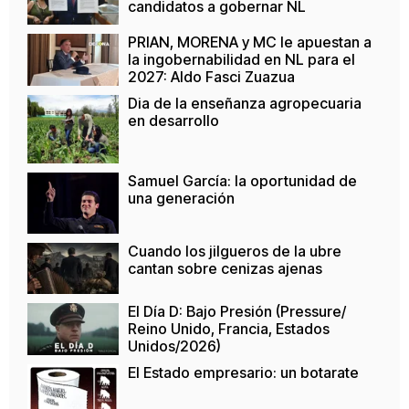
candidatos a gobernar NL
PRIAN, MORENA y MC le apuestan a
la ingobernabilidad en NL para el
2027: Aldo Fasci Zuazua
Dia de la enseñanza agropecuaria
en desarrollo
Samuel García: la oportunidad de
una generación
Cuando los jilgueros de la ubre
cantan sobre cenizas ajenas
El Día D: Bajo Presión (Pressure/
Reino Unido, Francia, Estados
Unidos/2026)
El Estado empresario: un botarate