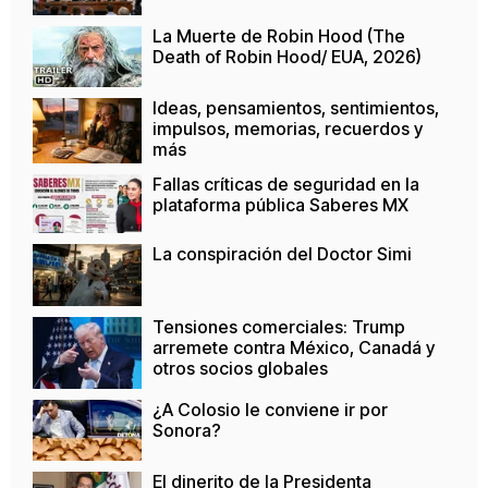
La Muerte de Robin Hood (The
Death of Robin Hood/ EUA, 2026)
Ideas, pensamientos, sentimientos,
impulsos, memorias, recuerdos y
más
Fallas críticas de seguridad en la
plataforma pública Saberes MX
La conspiración del Doctor Simi
Tensiones comerciales: Trump
arremete contra México, Canadá y
otros socios globales
¿A Colosio le conviene ir por
Sonora?
El dinerito de la Presidenta