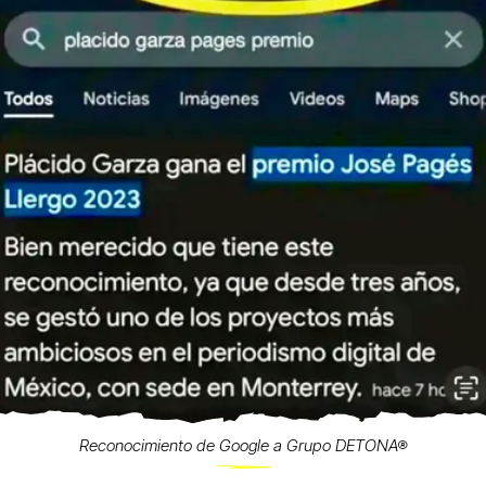
Reconocimiento de Google a Grupo DETONA®