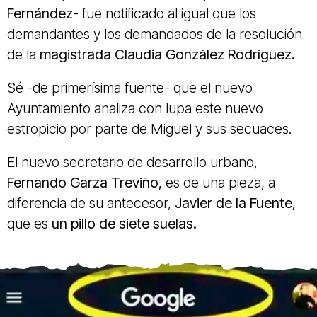
Fernández
- fue notificado al igual que los
demandantes y los demandados de la resolución
de la
magistrada Claudia González Rodríguez.
Sé -de primerísima fuente- que el nuevo
Ayuntamiento analiza con lupa este nuevo
estropicio por parte de Miguel y sus secuaces.
El nuevo secretario de desarrollo urbano,
Fernando Garza Treviño,
es de una pieza, a
diferencia de su antecesor,
Javier de la Fuente,
que es
un pillo de siete suelas.