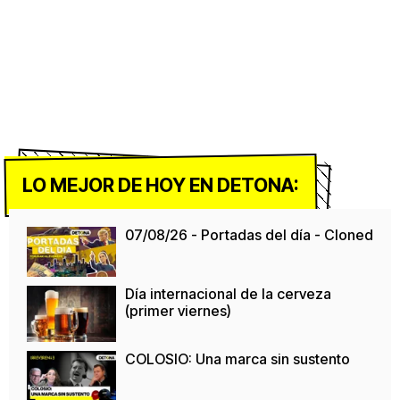
LO MEJOR DE HOY EN DETONA:
07/08/26 - Portadas del día - Cloned
Día internacional de la cerveza
(primer viernes)
COLOSIO: Una marca sin sustento