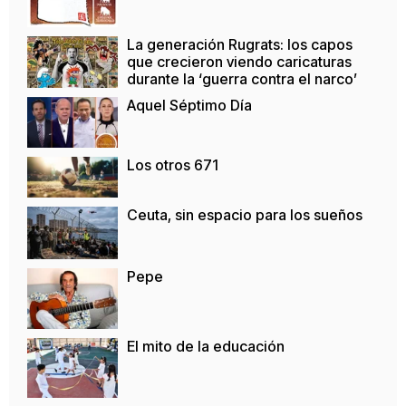
La generación Rugrats: los capos
que crecieron viendo caricaturas
durante la ‘guerra contra el narco’
Aquel Séptimo Día
Los otros 671
Ceuta, sin espacio para los sueños
Pepe
El mito de la educación