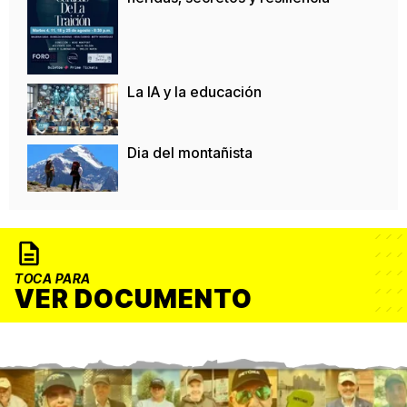
La IA y la educación
Dia del montañista
TOCA PARA
VER DOCUMENTO