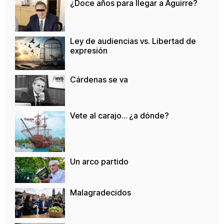
¿Doce años para llegar a Aguirre?
Ley de audiencias vs. Libertad de
expresión
Cárdenas se va
Vete al carajo… ¿a dónde?
Un arco partido
Malagradecidos