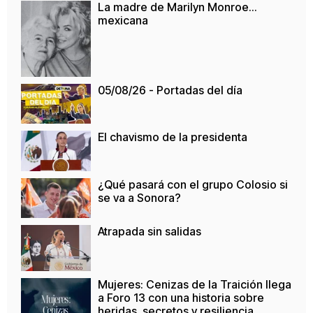
La madre de Marilyn Monroe…
mexicana
05/08/26 - Portadas del día
El chavismo de la presidenta
¿Qué pasará con el grupo Colosio si
se va a Sonora?
Atrapada sin salidas
Mujeres: Cenizas de la Traición llega
a Foro 13 con una historia sobre
heridas, secretos y resiliencia