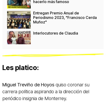
hacerlo más famoso
Entregan Premio Anual de
Periodismo 2023, "Francisco Cerda
Muñoz"
Interlocutores de Claudia
Les platico:
Miguel Treviño de Hoyos
quiso coronar su
carrera política aspirando a la dirección del
periódico insignia de Monterrey.