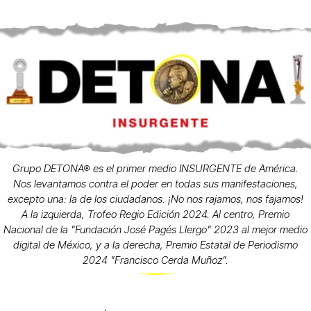
Grupo DETONA® es el primer medio INSURGENTE de América.
Nos levantamos contra el poder en todas sus manifestaciones,
excepto una: la de los ciudadanos. ¡No nos rajamos, nos fajamos!
A la izquierda, Trofeo Regio Edición 2024. Al centro, Premio
Nacional de la "Fundación José Pagés Llergo" 2023 al mejor medio
digital de México, y a la derecha, Premio Estatal de Periodismo
2024 "Francisco Cerda Muñoz".