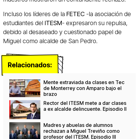
Incluso los líderes de la
FETEC
-la asociación de
estudiantes del
ITESM
- expresaron su repulsa,
debido al desaseado y cuestionado papel de
Miguel como alcalde de San Pedro.
Relacionados:
Mente extraviada da clases en Tec
de Monterrey con Amparo bajo el
brazo
Rector del ITESM mete a dar clases
a ex alcalde delincuente. Episodio II
Madres y abuelas de alumnos
rechazan a Miguel Treviño como
profesor del ITESM. Episodio III