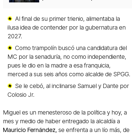
Al final de su primer trienio, alimentaba la
ilusa idea de contender por la gubernatura en
2027.
Como trampolín buscó una candidatura del
MC por la senaduría, no como independiente,
pues le dio en la madre a esa franquicia,
merced a sus seis años como alcalde de SPGG.
Se le cebó, al inclinarse Samuel y Dante por
Colosio Jr.
Miguel es un menesteroso de la política y hoy, a
mes y medio de haber entregado la alcaldía a
Mauricio Fernández,
se enfrenta a un lío más, de