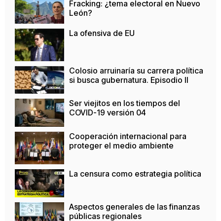
Fracking: ¿tema electoral en Nuevo
León?
La ofensiva de EU
Colosio arruinaría su carrera política
si busca gubernatura. Episodio II
Ser viejitos en los tiempos del
COVID-19 versión 04
Cooperación internacional para
proteger el medio ambiente
La censura como estrategia política
Aspectos generales de las finanzas
públicas regionales