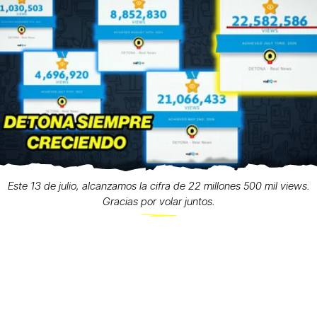
Este 13 de julio, alcanzamos la cifra de 22 millones 500 mil views.
Gracias por volar juntos.