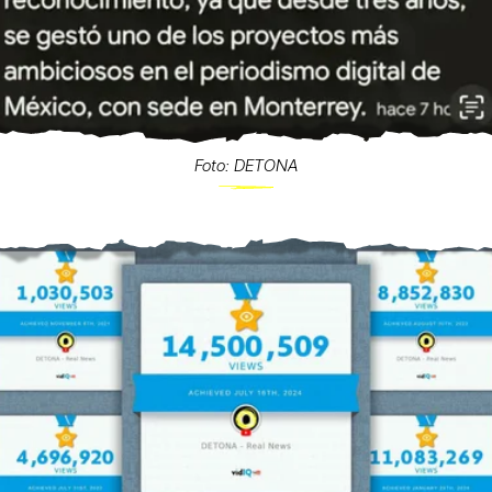
Foto: DETONA