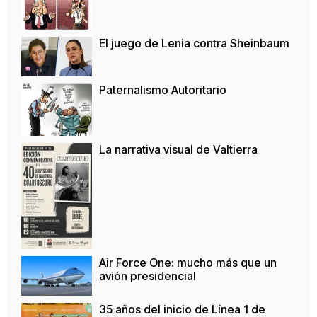
El juego de Lenia contra Sheinbaum
Paternalismo Autoritario
La narrativa visual de Valtierra
Air Force One: mucho más que un
avión presidencial
35 años del inicio de Línea 1 de