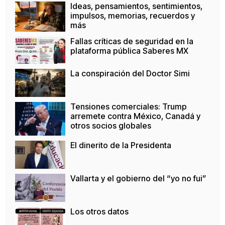
Ideas, pensamientos, sentimientos,
impulsos, memorias, recuerdos y
más
Fallas críticas de seguridad en la
plataforma pública Saberes MX
La conspiración del Doctor Simi
Tensiones comerciales: Trump
arremete contra México, Canadá y
otros socios globales
El dinerito de la Presidenta
Vallarta y el gobierno del “yo no fui”
Los otros datos