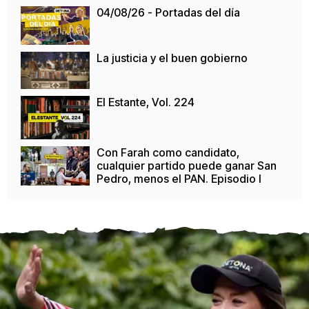
04/08/26 - Portadas del día
La justicia y el buen gobierno
El Estante, Vol. 224
Con Farah como candidato,
cualquier partido puede ganar San
Pedro, menos el PAN. Episodio I