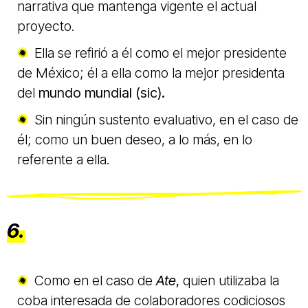
narrativa que mantenga vigente el actual
proyecto.
Ella se refirió a él como el mejor presidente
de México; él a ella como la mejor presidenta
del
mundo mundial (sic).
Sin ningún sustento evaluativo, en el caso de
él; como un buen deseo, a lo más, en lo
referente a ella.
6.
Como en el caso de
Ate
,
quien utilizaba la
coba interesada de colaboradores codiciosos