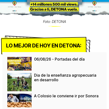
Foto: DETONA
LO MEJOR DE HOY EN DETONA:
06/08/26 - Portadas del día
Dia de la enseñanza agropecuaria
en desarrollo
A Colosio le conviene ir por Sonora