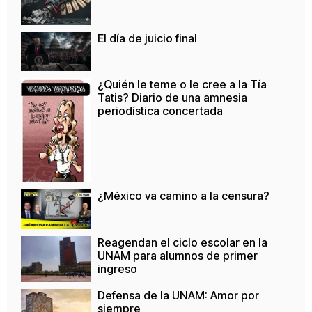
El día de juicio final
¿Quién le teme o le cree a la Tía
Tatis? Diario de una amnesia
periodística concertada
¿México va camino a la censura?
Reagendan el ciclo escolar en la
UNAM para alumnos de primer
ingreso
Defensa de la UNAM: Amor por
siempre