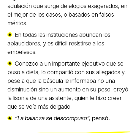
adulación que surge de elogios exagerados, en
el mejor de los casos, o basados en falsos
méritos.
En todas las instituciones abundan los
aplaudidores, y es difícil resistirse a los
embelesos.
Conozco a un importante ejecutivo que se
puso a dieta, lo compartió con sus allegados y,
pese a que la báscula le informaba no una
disminución sino un aumento en su peso, creyó
la lisonja de una asistente, quien le hizo creer
que se veía más delgado.
“La balanza se descompuso”,
pensó.