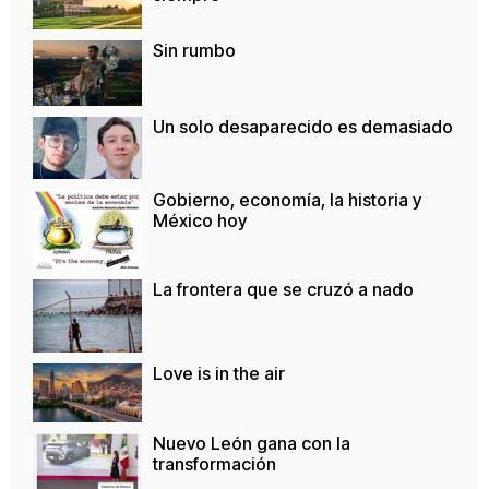
Sin rumbo
Un solo desaparecido es demasiado
Gobierno, economía, la historia y
México hoy
La frontera que se cruzó a nado
Love is in the air
Nuevo León gana con la
transformación