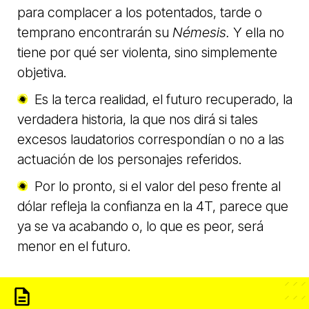
para complacer a los potentados, tarde o
temprano encontrarán su
Némesis.
Y ella no
tiene por qué ser violenta, sino simplemente
objetiva.
Es la terca realidad, el futuro recuperado, la
verdadera historia, la que nos dirá si tales
excesos laudatorios correspondían o no a las
actuación de los personajes referidos.
Por lo pronto, si el valor del peso frente al
dólar refleja la confianza en la 4T, parece que
ya se va acabando o, lo que es peor, será
menor en el futuro.