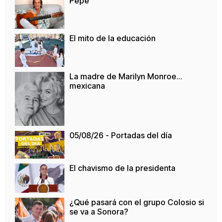
Pepe
El mito de la educación
La madre de Marilyn Monroe…
mexicana
05/08/26 - Portadas del día
El chavismo de la presidenta
¿Qué pasará con el grupo Colosio si
se va a Sonora?