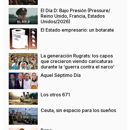
El Día D: Bajo Presión (Pressure/
Reino Unido, Francia, Estados
Unidos/2026)
El Estado empresario: un botarate
La generación Rugrats: los capos
que crecieron viendo caricaturas
durante la ‘guerra contra el narco’
Aquel Séptimo Día
Los otros 671
Ceuta, sin espacio para los sueños