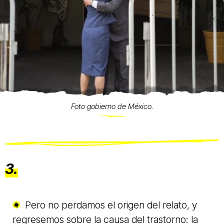
Foto gobierno de México.
3.
Pero no perdamos el origen del relato, y
regresemos sobre la causa del trastorno: la