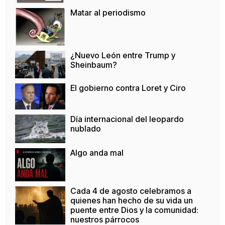
Matar al periodismo
¿Nuevo León entre Trump y
Sheinbaum?
El gobierno contra Loret y Ciro
Día internacional del leopardo
nublado
Algo anda mal
Cada 4 de agosto celebramos a
quienes han hecho de su vida un
puente entre Dios y la comunidad:
nuestros párrocos