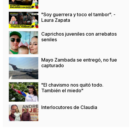
"Soy guerrera y toco el tambor". -
Laura Zapata
Caprichos juveniles con arrebatos
seniles
Mayo Zambada se entregó, no fue
capturado
"El chavismo nos quitó todo.
También el miedo"
Interlocutores de Claudia