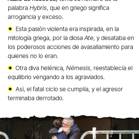
palabra
Hybris
, que en griego significa
arrogancia y exceso.
Esta pasión violenta era inspirada, en la
mitología griega, por la diosa
Ate
, y desataba en
los poderosos acciones de avasallamiento para
quienes no lo eran.
Otra diva helénica,
Némesis
, reestablecía el
equilibrio vengando a los agraviados.
Así, el fatal ciclo se cumplía, y el agresor
terminaba derrotado.