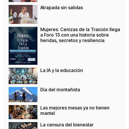
Atrapada sin salidas
Mujeres: Cenizas de la Traición llega
a Foro 13 con una historia sobre
heridas, secretos y resiliencia
La IA y la educación
Dia del montañista
Las mejores mesas ya no tienen
mantel
La censura del bienestar