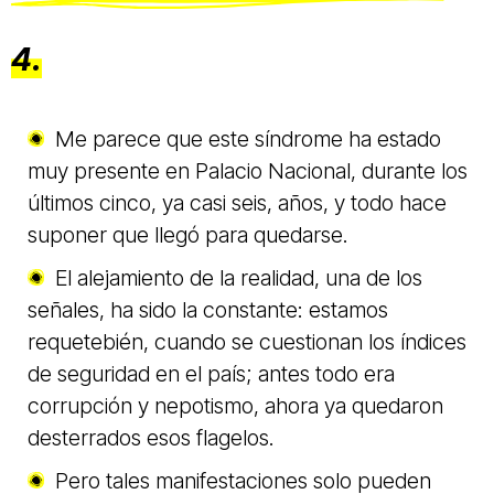
4.
Me parece que este síndrome ha estado
muy presente en Palacio Nacional, durante los
últimos cinco, ya casi seis, años, y todo hace
suponer que llegó para quedarse.
El alejamiento de la realidad, una de los
señales, ha sido la constante: estamos
requetebién, cuando se cuestionan los índices
de seguridad en el país; antes todo era
corrupción y nepotismo, ahora ya quedaron
desterrados esos flagelos.
Pero tales manifestaciones solo pueden