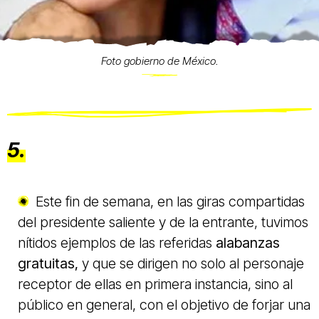
Foto gobierno de México.
5.
Este fin de semana, en las giras compartidas
del presidente saliente y de la entrante, tuvimos
nítidos ejemplos de las referidas
alabanzas
gratuitas,
y que se dirigen no solo al personaje
receptor de ellas en primera instancia, sino al
público en general, con el objetivo de forjar una