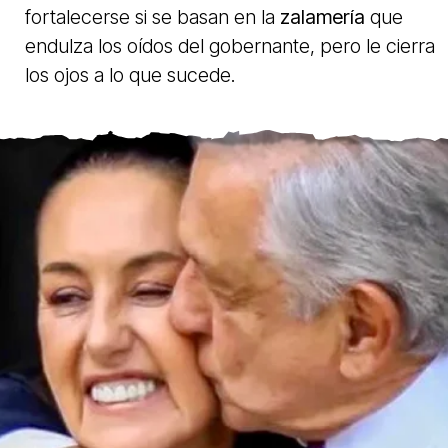
fortalecerse si se basan en la
zalamería
que
endulza los oídos del gobernante, pero le cierra
los ojos a lo que sucede.