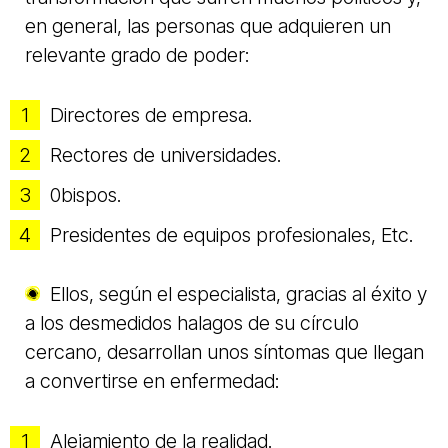
en general, las personas que adquieren un
relevante grado de poder:
Directores de empresa.
Rectores de universidades.
0bispos.
Presidentes de equipos profesionales, Etc.
Ellos, según el especialista, gracias al éxito y
a los desmedidos halagos de su círculo
cercano, desarrollan unos síntomas que llegan
a convertirse en enfermedad:
Alejamiento de la realidad.