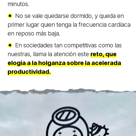
minutos.
No se vale quedarse dormido, y queda en
primer lugar quien tenga la frecuencia cardíaca
en reposo más baja.
En sociedades tan competitivas como las
nuestras, llama la atención este
reto, que
elogia a la holganza sobre la acelerada
productividad.