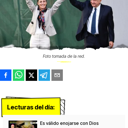
Foto tomada de la red.
Lecturas del día:
Es válido enojarse con Dios