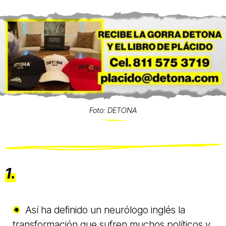
Foto: DETONA
1.
Así ha definido un neurólogo inglés la
transformación que sufren muchos políticos y,