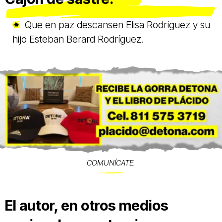
Que en paz descansen Elisa Rodríguez y su
hijo Esteban Berard Rodríguez.
COMUNÍCATE.
El autor, en otros medios