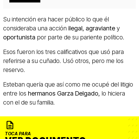
Su intención era hacer público lo que él
consideraba una acción
ilegal, agraviante
y
oportunista
por parte de su pariente político.
Esos fueron los tres calificativos que usó para
referirse a su cuñado. Usó otros, pero me los
reservo.
Esteban quería que así como me ocupé del litigio
entre los
hermanos Garza Delgado,
lo hiciera
con el de su familia.
TOCA PARA