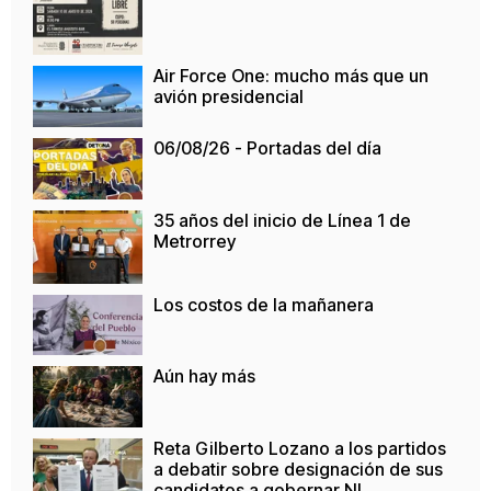
Air Force One: mucho más que un
avión presidencial
06/08/26 - Portadas del día
35 años del inicio de Línea 1 de
Metrorrey
Los costos de la mañanera
Aún hay más
Reta Gilberto Lozano a los partidos
a debatir sobre designación de sus
candidatos a gobernar NL