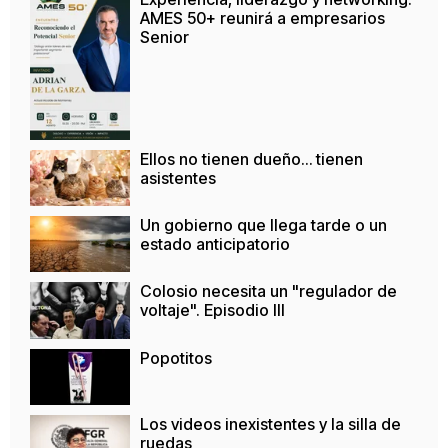
AMES 50+ reunirá a empresarios
Senior
Ellos no tienen dueño… tienen
asistentes
Un gobierno que llega tarde o un
estado anticipatorio
Colosio necesita un "regulador de
voltaje". Episodio III
Popotitos
Los videos inexistentes y la silla de
ruedas