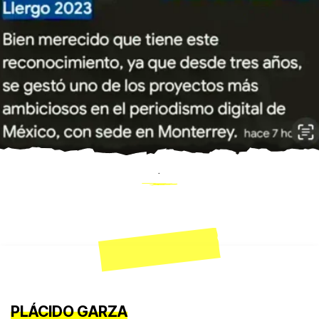
.
PLÁCIDO GARZA