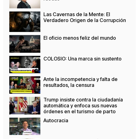
Las Cavernas de la Mente: El
Verdadero Origen de la Corrupción
El oficio menos feliz del mundo
COLOSIO: Una marca sin sustento
Ante la incompetencia y falta de
resultados, la censura
Trump insiste contra la ciudadanía
automática y enfoca sus nuevas
órdenes en el turismo de parto
Autocracia