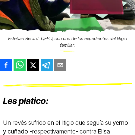
Esteban Berard. QEPD, con uno de los expedientes del litigio
familiar.
Les platico:
Un revés sufrido en el litigio que seguía su
yerno
y cuñado
-respectivamente- contra
Elisa