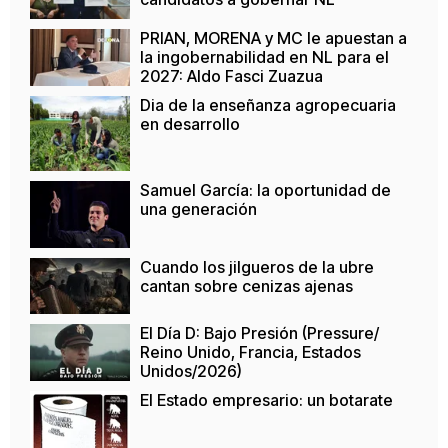
PRIAN, MORENA y MC le apuestan a
la ingobernabilidad en NL para el
2027: Aldo Fasci Zuazua
Dia de la enseñanza agropecuaria
en desarrollo
Samuel García: la oportunidad de
una generación
Cuando los jilgueros de la ubre
cantan sobre cenizas ajenas
El Día D: Bajo Presión (Pressure/
Reino Unido, Francia, Estados
Unidos/2026)
El Estado empresario: un botarate