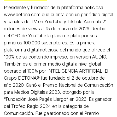
Presidente y fundador de la plataforma noticiosa
www.detona.com que cuenta con un periódico digital
y canales de TV en YouTube y TikTok. Acumula 21
millones de views al 15 de marzo de 2026. Recibió
del CEO de YouTube la placa de plata por sus
primeros 100,000 suscriptores. Es la primera
plataforma digital noticiosa del mundo que ofrece el
100% de su contenido impreso, en versión AUDIO.
También es el primer medio digital a nivel global
operado al 100% por INTELIGENCIA ARTIFICIAL. El
Grupo DETONA®️ fue fundado el 2 de octubre del
año 2020. Ganó el Premio Nacional de Comunicación
para Medios Digitales 2023, otorgado por la
“Fundación José Pagés Llergo” en 2023. Es ganador
del Trofeo Regio 2024 en la categoría de
Comunicación. Fue galardonado con el Premio