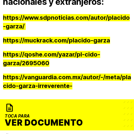
nacionales y extranjeros:
https://www.sdpnoticias.com/autor/placido
-garza/
https://muckrack.com/placido-garza
https://qoshe.com/yazar/pl-cido-
garza/2695060
https://vanguardia.com.mx/autor/-/meta/pla
cido-garza-irreverente-
TOCA PARA
VER DOCUMENTO