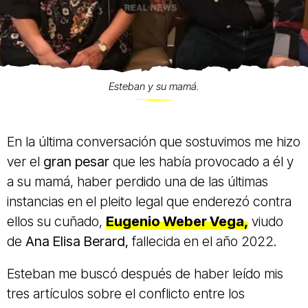
Esteban y su mamá.
En la última conversación que sostuvimos me hizo
ver el
gran pesar
que les había provocado a él y
a su mamá, haber perdido una de las últimas
instancias en el pleito legal que enderezó contra
ellos su cuñado,
Eugenio Weber Vega,
viudo
de
Ana Elisa Berard,
fallecida en el año 2022.
Esteban me buscó después de haber leído mis
tres artículos sobre el conflicto entre los