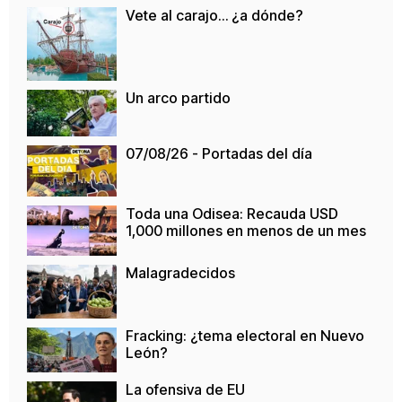
Vete al carajo… ¿a dónde?
Un arco partido
07/08/26 - Portadas del día
Toda una Odisea: Recauda USD
1,000 millones en menos de un mes
Malagradecidos
Fracking: ¿tema electoral en Nuevo
León?
La ofensiva de EU