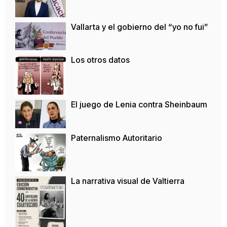
Vallarta y el gobierno del “yo no fui”
Los otros datos
El juego de Lenia contra Sheinbaum
Paternalismo Autoritario
La narrativa visual de Valtierra