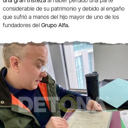
una gran tristeza
al haber perdido una parte
considerable de su patrimonio y debido al engaño
que sufrió a manos del hijo mayor de uno de los
fundadores del
Grupo Alfa.