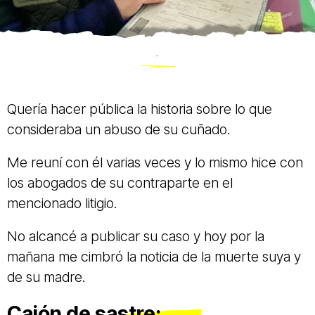
.
Quería hacer pública la historia sobre lo que
consideraba un abuso de su cuñado.
Me reuní con él varias veces y lo mismo hice con
los abogados de su contraparte en el
mencionado litigio.
No alcancé a publicar su caso y hoy por la
mañana me cimbró la noticia de la muerte suya y
de su madre.
Cajón de sastre: