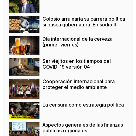
Colosio arruinaría su carrera política
si busca gubernatura. Episodio II
Día internacional de la cerveza
(primer viernes)
Ser viejitos en los tiempos del
COVID-19 versión 04
Cooperación internacional para
proteger el medio ambiente
La censura como estrategia política
Aspectos generales de las finanzas
públicas regionales