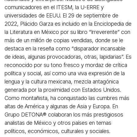
comunicadores en el ITESM, la U-ERRE y
universidades de EEUU. El 29 de septiembre de
2022, Plácido Garza es incluido en la Enciclopedia de
la Literatura en México por su libro “Irreverente” con
más de un millón de copias vendidas, donde se le
destaca en la reseña como “disparador incansable
de ideas, algunas provocadoras, otras, lapidarias”. Es
reconocido por su tono fresco y mordaz de crítica
política y social, así como una viva expresión de la
lengua y la cultura mexicana, mezcla antagónica
generada por la proximidad con Estados Unidos.
Como montañista, ha conquistado las cumbres más
altas de América y algunas de Asia y Europa. En
Grupo DETONA®️ colaboran los más prestigiosos
analistas de México y otros países en temas
políticos, económicos, culturales y sociales.