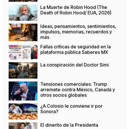
La Muerte de Robin Hood (The
Death of Robin Hood/ EUA, 2026)
Ideas, pensamientos, sentimientos,
impulsos, memorias, recuerdos y
más
Fallas críticas de seguridad en la
plataforma pública Saberes MX
La conspiración del Doctor Simi
Tensiones comerciales: Trump
arremete contra México, Canadá y
otros socios globales
¿A Colosio le conviene ir por
Sonora?
El dinerito de la Presidenta