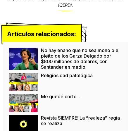
(QEPD).
Artículos relacionados:
No hay enano que no sea mono o el
pleito de los Garza Delgado por
$800 millones de dólares, con
Santander en medio
Religiosidad patológica
Me quedé corto…
Revista SIEMPRE! La “realeza” regia
se realiza