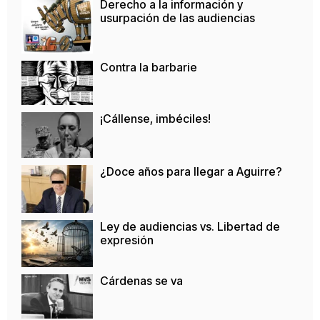
Derecho a la información y
usurpación de las audiencias
Contra la barbarie
¡Cállense, imbéciles!
¿Doce años para llegar a Aguirre?
Ley de audiencias vs. Libertad de
expresión
Cárdenas se va