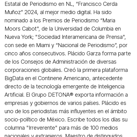
Estatal de Periodismo en NL, “Francisco Cerda
Muñoz” 2024, al mejor medio digital. Ha sido
nominado a los Premios de Periodismo “Maria
Moors Cabot", de la Universidad de Columbia en
Nueva York; "Sociedad Interamericana de Prensa",
con sede en Miami y “Nacional de Periodismo”, por
cinco años consecutivos. Plácido Garza forma parte
de los Consejos de Administración de diversas
corporaciones globales. Creó la primera plataforma
BigData en el Continene Americano, antecedente
directo de la tecnología emergente de Inteligencia
Artificial. El Grupo DETONA®️ exporta información a
empresas y gobiernos de varios países. Plácido es
uno de los periodistas más influyentes en el ámbito
socio-político de México. Escribe todos los días su
columna "Irreverente" para más de 100 medios
nacionales y extranjeros. Maestro de distinguidos