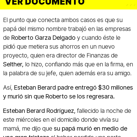
VER DOCUMENTO
El punto que conecta ambos casos es que su
papá del mismo nombre trabajó en las empresas
de
Roberto Garza Delgado
y cuando éste le
pidió que metiera sus ahorros en un nuevo
proyecto, quien era director de Finanzas de
Selther,
lo hizo, confiando más que en la firma, en
la palabra de su jefe, quien además era su amigo.
Así,
Esteban Berard padre entregó $30 millones
y murió sin que Roberto se los regresara.
Esteban Berard Rodríguez,
fallecido la noche de
este miércoles en el domicilio donde vivía su
mamá, me dijo que
su papá murió en medio de