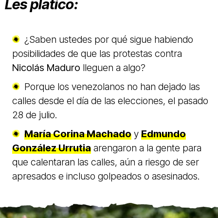
Les platico:
¿Saben ustedes por qué sigue habiendo
posibilidades de que las protestas contra
Nicolás Maduro
lleguen a algo?
Porque los venezolanos no han dejado las
calles desde el día de las elecciones, el pasado
28 de julio.
María Corina Machado
y
Edmundo
González Urrutia
arengaron a la gente para
que calentaran las calles, aún a riesgo de ser
apresados e incluso golpeados o asesinados.