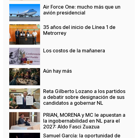
Air Force One: mucho más que un
avión presidencial
35 años del inicio de Línea 1 de
Metrorrey
Los costos de la mañanera
Aún hay más
Reta Gilberto Lozano a los partidos
a debatir sobre designación de sus
candidatos a gobernar NL
PRIAN, MORENA y MC le apuestan a
la ingobernabilidad en NL para el
2027: Aldo Fasci Zuazua
Samuel García: la oportunidad de