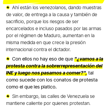
Ahí están los venezolanos, dando muestras
de valor, de entrega a la causa y también de
sacrificio, porque los riesgos de ser
encarcelados e incluso pasados por las armas
por el régimen de Maduro, aumentan en la
misma medida en que crece la presión
internacional contra el dictador.
Con ellos no hay eso de que
"¿vamos a la
protesta contra la sobrerrepresentación del
INE y luego nos pasamos a comer?",
tal
como sucede con los conatos de protesta
como el que les platico.
Sin embargo, las calles de Venezuela se
mantiene caliente por quienes protestan.