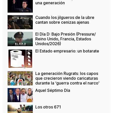
una generación
Cuando los jilgueros de la ubre
cantan sobre cenizas ajenas
El Día D: Bajo Presión (Pressure/
Reino Unido, Francia, Estados
Unidos/2026)
El Estado empresario: un botarate
La generación Rugrats: los capos
que crecieron viendo caricaturas
durante la ‘guerra contra el narco’
Aquel Séptimo Día
Los otros 671