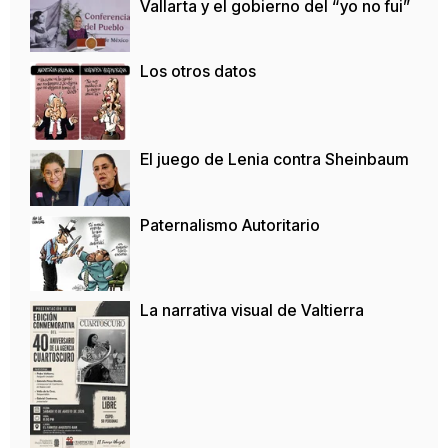
Vallarta y el gobierno del “yo no fui”
Los otros datos
El juego de Lenia contra Sheinbaum
Paternalismo Autoritario
La narrativa visual de Valtierra