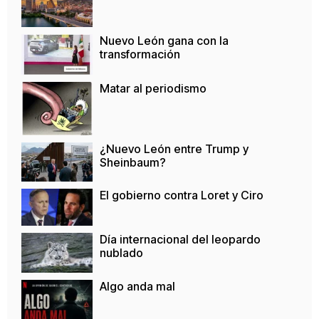
Nuevo León gana con la
transformación
Matar al periodismo
¿Nuevo León entre Trump y
Sheinbaum?
El gobierno contra Loret y Ciro
Día internacional del leopardo
nublado
Algo anda mal