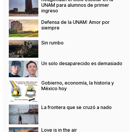
UNAM para alumnos de primer
ingreso
Defensa de la UNAM: Amor por
siempre
Sin rumbo
Un solo desaparecido es demasiado
Gobierno, economía, la historia y
México hoy
La frontera que se cruzó a nado
Love is in the air