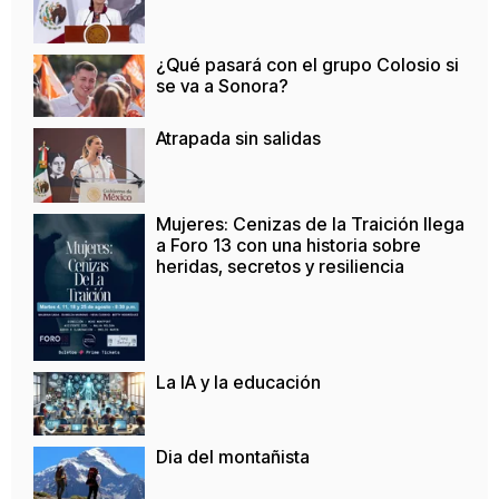
¿Qué pasará con el grupo Colosio si
se va a Sonora?
Atrapada sin salidas
Mujeres: Cenizas de la Traición llega
a Foro 13 con una historia sobre
heridas, secretos y resiliencia
La IA y la educación
Dia del montañista