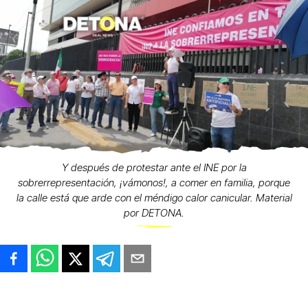
Y después de protestar ante el INE por la
sobrerrepresentación, ¡vámonos!, a comer en familia, porque
la calle está que arde con el méndigo calor canicular. Material
por DETONA.