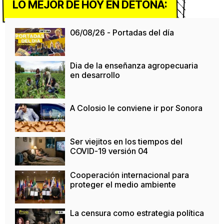
LO MEJOR DE HOY EN DETONA:
06/08/26 - Portadas del día
Dia de la enseñanza agropecuaria
en desarrollo
A Colosio le conviene ir por Sonora
Ser viejitos en los tiempos del
COVID-19 versión 04
Cooperación internacional para
proteger el medio ambiente
La censura como estrategia política