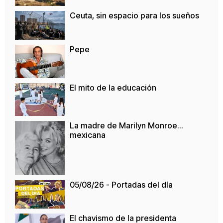
Ceuta, sin espacio para los sueños
Pepe
El mito de la educación
La madre de Marilyn Monroe…
mexicana
05/08/26 - Portadas del día
El chavismo de la presidenta