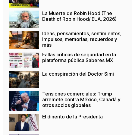
La Muerte de Robin Hood (The
Death of Robin Hood/ EUA, 2026)
Ideas, pensamientos, sentimientos,
impulsos, memorias, recuerdos y
más
Fallas críticas de seguridad en la
plataforma pública Saberes MX
La conspiración del Doctor Simi
Tensiones comerciales: Trump
arremete contra México, Canadá y
otros socios globales
El dinerito de la Presidenta