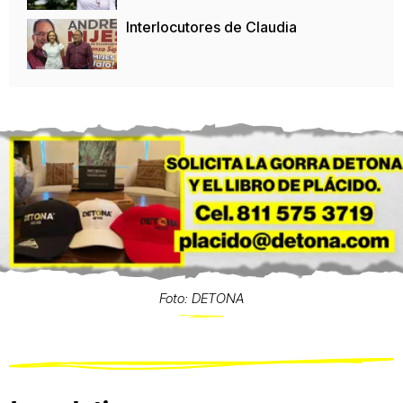
Interlocutores de Claudia
Foto: DETONA