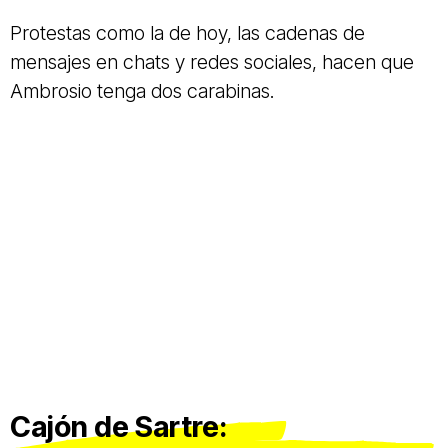
Protestas como la de hoy, las cadenas de
mensajes en chats y redes sociales, hacen que
Ambrosio tenga dos carabinas.
Cajón de Sartre: