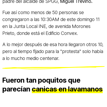
padre del alcalde de SPGG,
Miguel Treviño.
Fue así como menos de 50 personas se
congregaron a las 10:30AM de este domingo 11
en la Junta Local INE, de avenida Morones
Prieto, donde está el Edificio Convex.
A lo mejor después de esa hora llegaron otros 10,
pero al tiempo fijado para la "protesta" solo había
a lo mucho medio centenar.
Fueron tan poquitos que
parecían
canicas en lavamanos