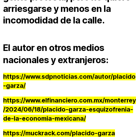
arriesgarse y menos en la
incomodidad de la calle.
El autor en otros medios
nacionales y extranjeros:
https://www.sdpnoticias.com/autor/placido
-garza/
https://www.elfinanciero.com.mx/monterrey
/2024/06/18/placido-garza-esquizofrenia-
de-la-economia-mexicana/
https://muckrack.com/placido-garza