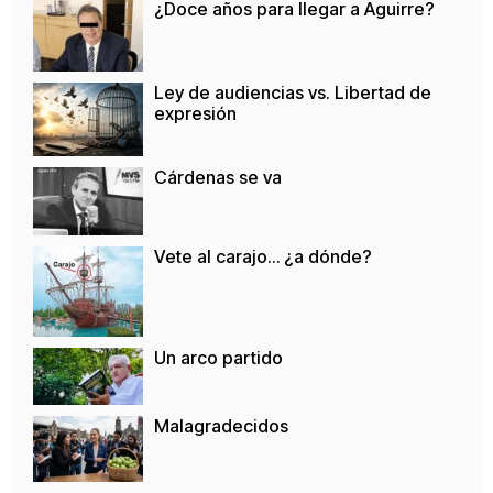
¿Doce años para llegar a Aguirre?
Ley de audiencias vs. Libertad de
expresión
Cárdenas se va
Vete al carajo… ¿a dónde?
Un arco partido
Malagradecidos