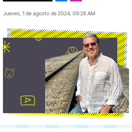
Jueves, 1 de agosto de 2024, 09:28 AM