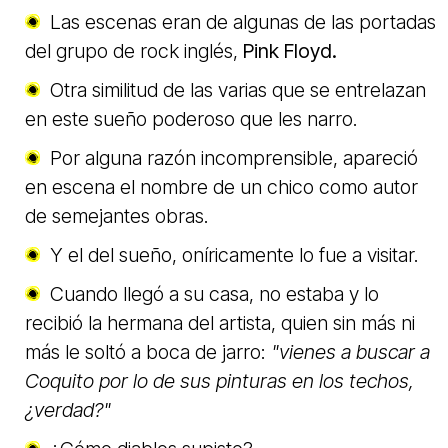
Las escenas eran de algunas de las portadas
del grupo de rock inglés,
Pink Floyd.
Otra similitud de las varias que se entrelazan
en este sueño poderoso que les narro.
Por alguna razón incomprensible, apareció
en escena el nombre de un chico como autor
de semejantes obras.
Y el del sueño, oníricamente lo fue a visitar.
Cuando llegó a su casa, no estaba y lo
recibió la hermana del artista, quien sin más ni
más le soltó a boca de jarro:
"vienes a buscar a
Coquito por lo de sus pinturas en los techos,
¿verdad?"