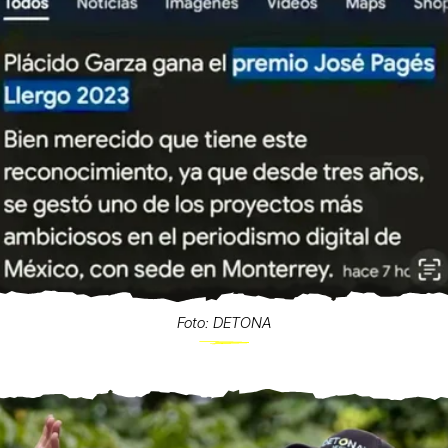
Foto: DETONA