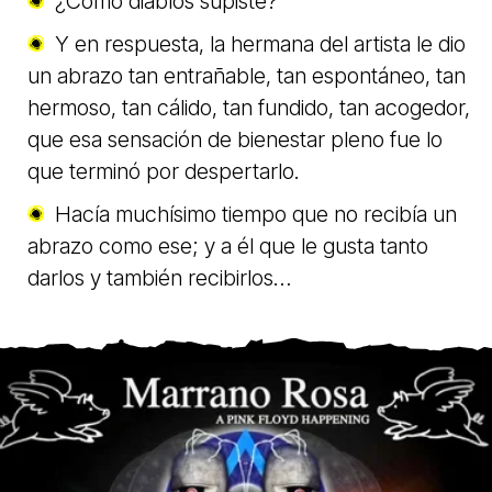
¿Cómo diablos supiste?
Y en respuesta, la hermana del artista le dio
un abrazo tan entrañable, tan espontáneo, tan
hermoso, tan cálido, tan fundido, tan acogedor,
que esa sensación de bienestar pleno fue lo
que terminó por despertarlo.
Hacía muchísimo tiempo que no recibía un
abrazo como ese; y a él que le gusta tanto
darlos y también recibirlos…