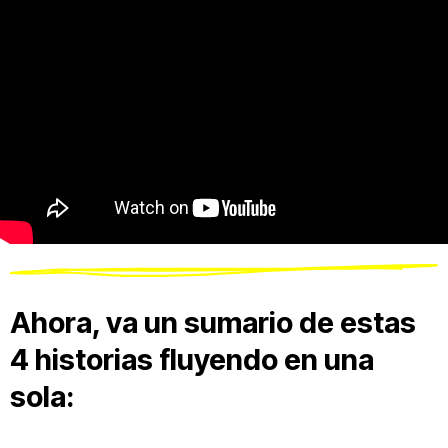
Ahora, va un sumario de estas
4 historias fluyendo en una
sola: