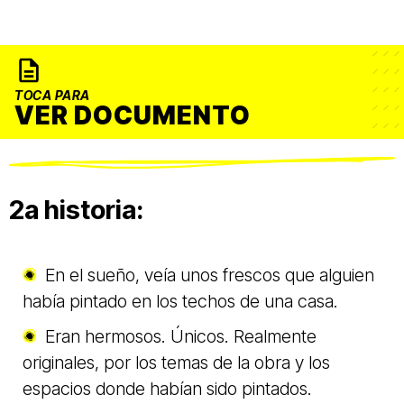
TOCA PARA
VER DOCUMENTO
2a historia:
En el sueño, veía unos frescos que alguien
había pintado en los techos de una casa.
Eran hermosos. Únicos. Realmente
originales, por los temas de la obra y los
espacios donde habían sido pintados.