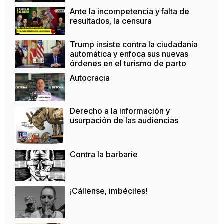
Ante la incompetencia y falta de
resultados, la censura
Trump insiste contra la ciudadanía
automática y enfoca sus nuevas
órdenes en el turismo de parto
Autocracia
Derecho a la información y
usurpación de las audiencias
Contra la barbarie
¡Cállense, imbéciles!