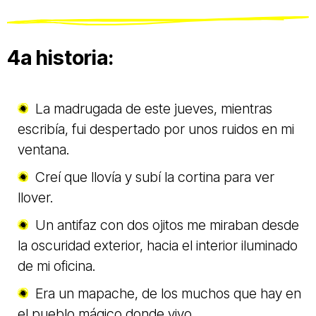
4a historia:
La madrugada de este jueves, mientras
escribía, fui despertado por unos ruidos en mi
ventana.
Creí que llovía y subí la cortina para ver
llover.
Un antifaz con dos ojitos me miraban desde
la oscuridad exterior, hacia el interior iluminado
de mi oficina.
Era un mapache, de los muchos que hay en
el pueblo mágico donde vivo.