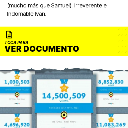
(mucho más que Samuel), Irreverente e
Indomable Iván.
TOCA PARA
VER DOCUMENTO