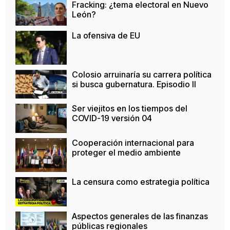
Fracking: ¿tema electoral en Nuevo
León?
La ofensiva de EU
Colosio arruinaría su carrera política
si busca gubernatura. Episodio II
Ser viejitos en los tiempos del
COVID-19 versión 04
Cooperación internacional para
proteger el medio ambiente
La censura como estrategia política
Aspectos generales de las finanzas
públicas regionales