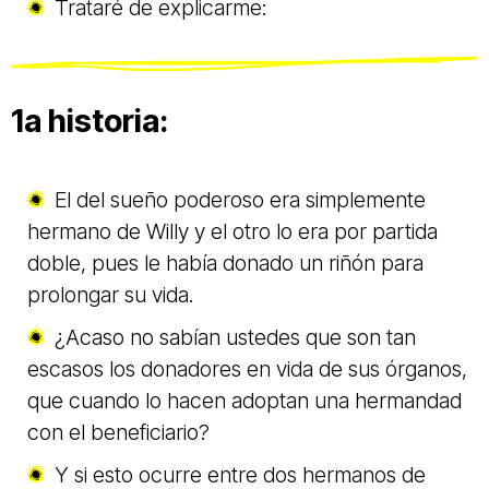
Trataré de explicarme:
1a historia:
El del sueño poderoso era simplemente
hermano de Willy y el otro lo era por partida
doble, pues le había donado un riñón para
prolongar su vida.
¿Acaso no sabían ustedes que son tan
escasos los donadores en vida de sus órganos,
que cuando lo hacen adoptan una hermandad
con el beneficiario?
Y si esto ocurre entre dos hermanos de