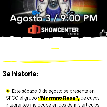
.
3a historia:
Este sábado 3 de agosto se presenta en
SPGG el grupo
“Marrano Rosa”,
de cuyos
integrantes me ocupé en dos de mis artículos.