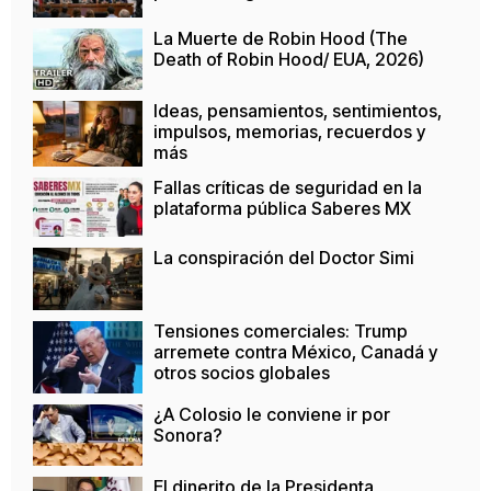
La Muerte de Robin Hood (The
Death of Robin Hood/ EUA, 2026)
Ideas, pensamientos, sentimientos,
impulsos, memorias, recuerdos y
más
Fallas críticas de seguridad en la
plataforma pública Saberes MX
La conspiración del Doctor Simi
Tensiones comerciales: Trump
arremete contra México, Canadá y
otros socios globales
¿A Colosio le conviene ir por
Sonora?
El dinerito de la Presidenta