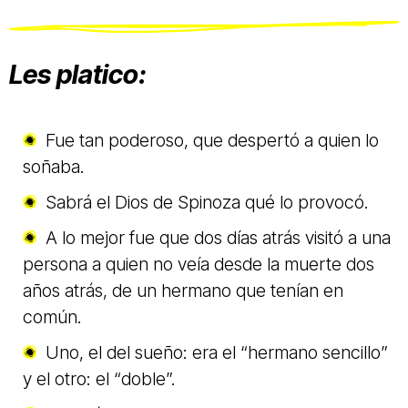
Les platico:
Fue tan poderoso, que despertó a quien lo
soñaba.
Sabrá el Dios de Spinoza qué lo provocó.
A lo mejor fue que dos días atrás visitó a una
persona a quien no veía desde la muerte dos
años atrás, de un hermano que tenían en
común.
Uno, el del sueño: era el “hermano sencillo”
y el otro: el “doble”.