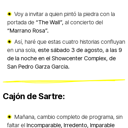
Voy a invitar a quien pintó la piedra con la
portada de
“The Wall”,
al concierto del
“Marrano Rosa”.
Así, haré que estas cuatro historias confluyan
en una sola,
este sábado 3 de agosto, a las 9
de la noche en el Showcenter Complex, de
San Pedro Garza García.
Cajón de Sartre:
Mañana, cambio completo de programa, sin
faltar el
Incomparable, Irredento, Imparable