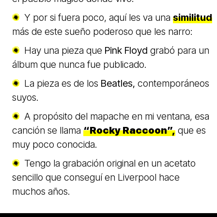
Y por si fuera poco, aquí les va una
similitud
más de este sueño poderoso que les narro:
Hay una pieza que
Pink Floyd
grabó para un
álbum que nunca fue publicado.
La pieza es de los
Beatles,
contemporáneos
suyos.
A propósito del mapache en mi ventana, esa
canción se llama
“Rocky Raccoon”,
que es
muy poco conocida.
Tengo la grabación original en un acetato
sencillo que conseguí en Liverpool hace
muchos años.