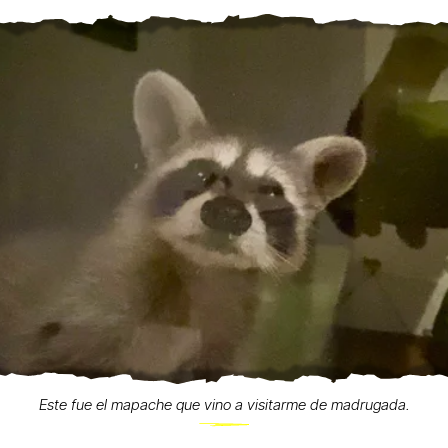
Este fue el mapache que vino a visitarme de madrugada.