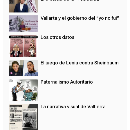
Vallarta y el gobierno del “yo no fui”
Los otros datos
El juego de Lenia contra Sheinbaum
Paternalismo Autoritario
La narrativa visual de Valtierra