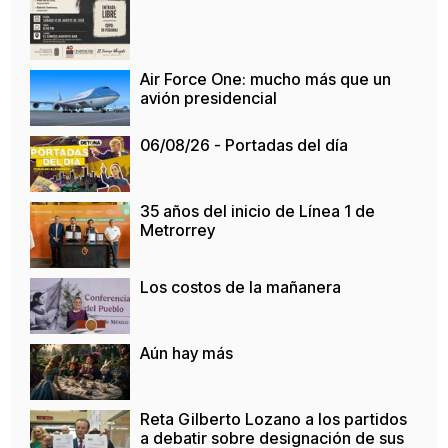
Air Force One: mucho más que un
avión presidencial
06/08/26 - Portadas del día
35 años del inicio de Línea 1 de
Metrorrey
Los costos de la mañanera
Aún hay más
Reta Gilberto Lozano a los partidos
a debatir sobre designación de sus