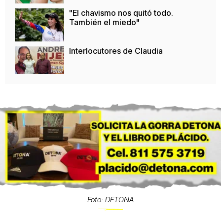
"El chavismo nos quitó todo.
También el miedo"
Interlocutores de Claudia
Foto: DETONA