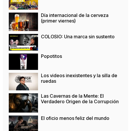
Día internacional de la cerveza
(primer viernes)
COLOSIO: Una marca sin sustento
Popotitos
Los videos inexistentes y la silla de
ruedas
Las Cavernas de la Mente: El
Verdadero Origen de la Corrupción
El oficio menos feliz del mundo