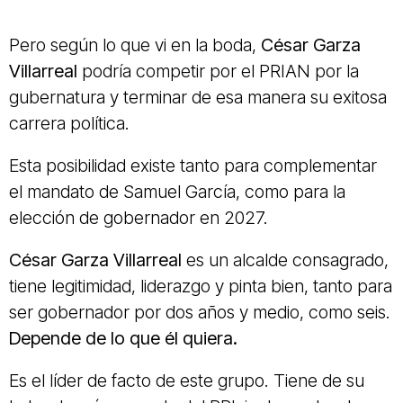
Pero según lo que vi en la boda,
César Garza
Villarreal
podría competir por el PRIAN por la
gubernatura y terminar de esa manera su exitosa
carrera política.
Esta posibilidad existe tanto para complementar
el mandato de Samuel García, como para la
elección de gobernador en 2027.
César Garza Villarreal
es un alcalde consagrado,
tiene legitimidad, liderazgo y pinta bien, tanto para
ser gobernador por dos años y medio, como seis.
Depende de lo que él quiera.
Es el líder de facto de este grupo. Tiene de su