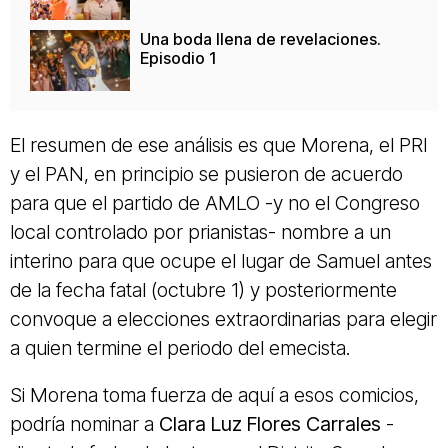
Una boda llena de revelaciones.
Episodio 1
El resumen de ese análisis es que Morena, el PRI
y el PAN, en principio se pusieron de acuerdo
para que el partido de AMLO -y no el Congreso
local controlado por prianistas- nombre a un
interino para que ocupe el lugar de Samuel antes
de la fecha fatal (octubre 1) y posteriormente
convoque a elecciones extraordinarias para elegir
a quien termine el periodo del emecista.
Si Morena toma fuerza de aquí a esos comicios,
podría nominar a
Clara Luz Flores Carrales
-