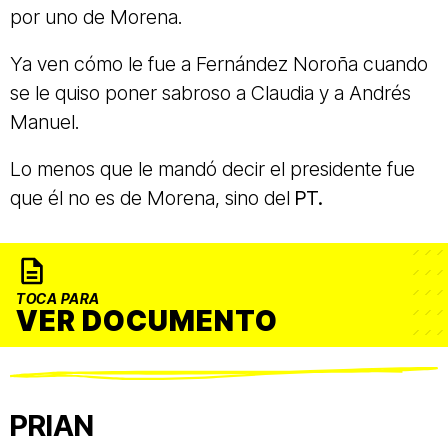
por uno de Morena.
Ya ven cómo le fue a Fernández Noroña cuando
se le quiso poner sabroso a Claudia y a Andrés
Manuel.
Lo menos que le mandó decir el presidente fue
que él no es de Morena, sino del
PT.
TOCA PARA
VER DOCUMENTO
PRIAN