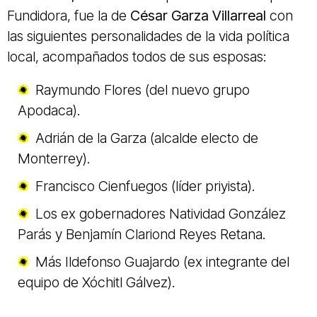
Fundidora, fue la de
César Garza Villarreal
con
las siguientes personalidades de la vida política
local, acompañados todos de sus esposas:
Raymundo Flores (del nuevo grupo
Apodaca).
Adrián de la Garza (alcalde electo de
Monterrey).
Francisco Cienfuegos (líder priyista).
Los ex gobernadores Natividad González
Parás y Benjamín Clariond Reyes Retana.
Más Ildefonso Guajardo (ex integrante del
equipo de Xóchitl Gálvez).