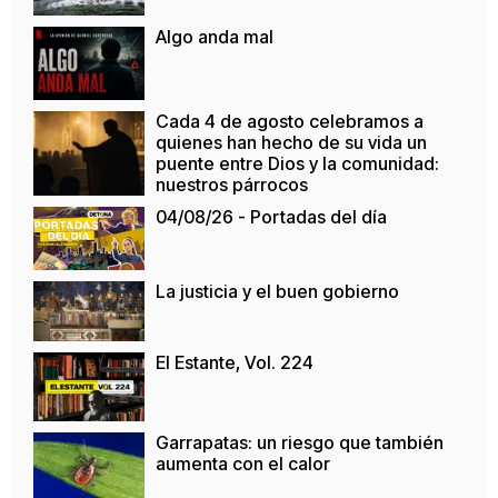
Algo anda mal
Cada 4 de agosto celebramos a
quienes han hecho de su vida un
puente entre Dios y la comunidad:
nuestros párrocos
04/08/26 - Portadas del día
La justicia y el buen gobierno
El Estante, Vol. 224
Garrapatas: un riesgo que también
aumenta con el calor