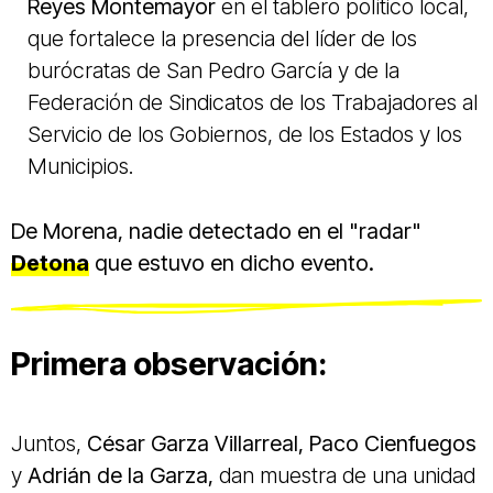
Reyes Montemayor
en el tablero político local,
que fortalece la presencia del líder de los
burócratas de San Pedro García y de la
Federación
de Sindicatos de los Trabajadores al
Servicio de los Gobiernos, de los Estados y los
Municipios.
De Morena, nadie detectado en el "radar"
Detona
que estuvo en dicho evento.
Primera observación:
Juntos,
César Garza Villarreal, Paco Cienfuegos
y
Adrián de la Garza,
dan muestra de una unidad