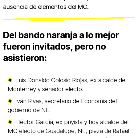
ausencia de elementos del MC.
Del bando naranja a lo mejor
fueron invitados, pero no
asistieron:
Luis Donaldo Colosio Riojas, ex alcalde de
Monterrey y senador electo.
Iván Rivas, secretario de Economía del
gobierno de NL.
Héctor García, ex priyista y hoy alcalde del
MC electo de Guadalupe, NL, pieza de
Rafael