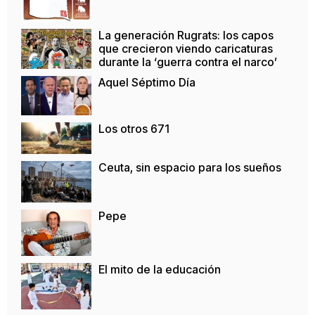
La generación Rugrats: los capos
que crecieron viendo caricaturas
durante la ‘guerra contra el narco’
Aquel Séptimo Día
Los otros 671
Ceuta, sin espacio para los sueños
Pepe
El mito de la educación