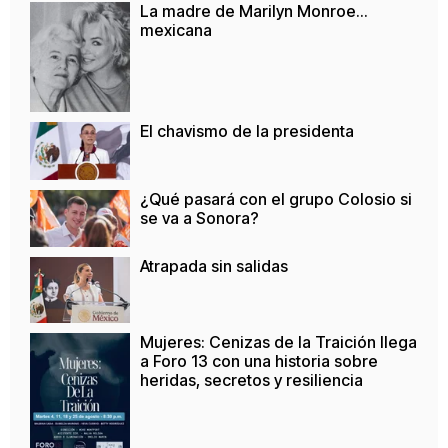
La madre de Marilyn Monroe…
mexicana
El chavismo de la presidenta
¿Qué pasará con el grupo Colosio si
se va a Sonora?
Atrapada sin salidas
Mujeres: Cenizas de la Traición llega
a Foro 13 con una historia sobre
heridas, secretos y resiliencia