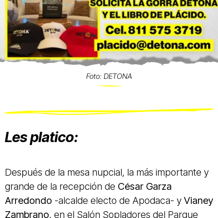
Foto: DETONA
Les platico:
Después de la mesa nupcial, la más importante y
grande de la recepción de
César Garza
Arredondo
-alcalde electo de Apodaca- y
Vianey
Zambrano,
en el Salón Sopladores del Parque