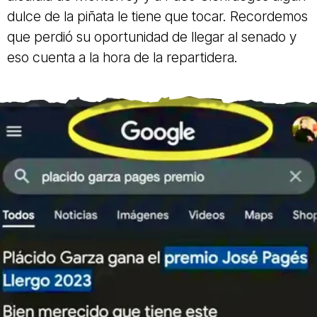
dulce de la piñata le tiene que tocar. Recordemos
que perdió su oportunidad de llegar al senado y
eso cuenta a la hora de la repartidera.