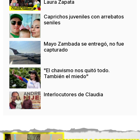
Laura Zapata
Caprichos juveniles con arrebatos
seniles
Mayo Zambada se entregó, no fue
capturado
"El chavismo nos quitó todo.
También el miedo"
Interlocutores de Claudia