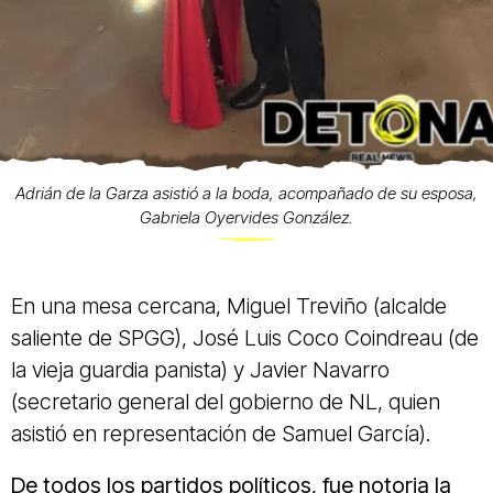
Adrián de la Garza asistió a la boda, acompañado de su esposa,
Gabriela Oyervides González.
En una mesa cercana, Miguel Treviño (alcalde
saliente de SPGG), José Luis Coco Coindreau (de
la vieja guardia panista) y Javier Navarro
(secretario general del gobierno de NL, quien
asistió en representación de Samuel García).
De todos los partidos políticos, fue notoria la