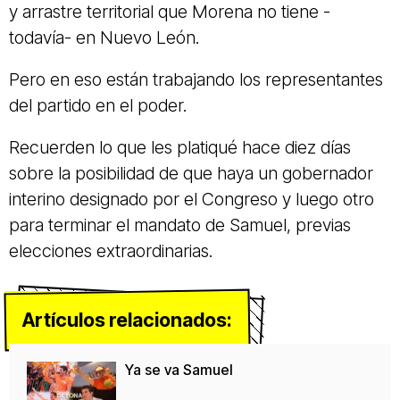
y arrastre territorial que Morena no tiene -
todavía- en Nuevo León.
Pero en eso están trabajando los representantes
del partido en el poder.
Recuerden lo que les platiqué hace diez días
sobre la posibilidad de que haya un gobernador
interino designado por el Congreso y luego otro
para terminar el mandato de Samuel, previas
elecciones extraordinarias.
Artículos relacionados:
Ya se va Samuel