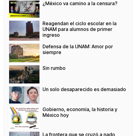
¿México va camino a la censura?
Reagendan el ciclo escolar en la
UNAM para alumnos de primer
ingreso
Defensa de la UNAM: Amor por
siempre
Sin rumbo
Un solo desaparecido es demasiado
Gobierno, economía, la historia y
México hoy
La frontera que se cruzó a nado