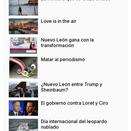
Love is in the air
Nuevo León gana con la
transformación
Matar al periodismo
¿Nuevo León entre Trump y
Sheinbaum?
El gobierno contra Loret y Ciro
Día internacional del leopardo
nublado