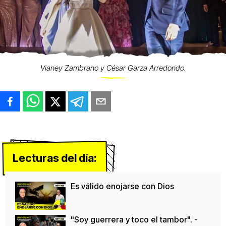
Vianey Zambrano y César Garza Arredondo.
Lecturas del día:
Es válido enojarse con Dios
"Soy guerrera y toco el tambor". -