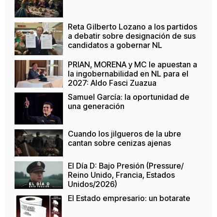
Reta Gilberto Lozano a los partidos
a debatir sobre designación de sus
candidatos a gobernar NL
PRIAN, MORENA y MC le apuestan a
la ingobernabilidad en NL para el
2027: Aldo Fasci Zuazua
Samuel García: la oportunidad de
una generación
Cuando los jilgueros de la ubre
cantan sobre cenizas ajenas
El Día D: Bajo Presión (Pressure/
Reino Unido, Francia, Estados
Unidos/2026)
El Estado empresario: un botarate