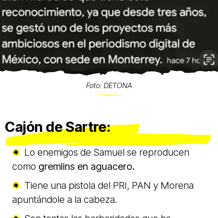
Foto: DETONA
Cajón de Sartre:
Lo enemigos
de Samuel se reproducen
como
gremlins en aguacero.
Tiene una pistola del PRI, PAN y Morena
apuntándole a la cabeza.