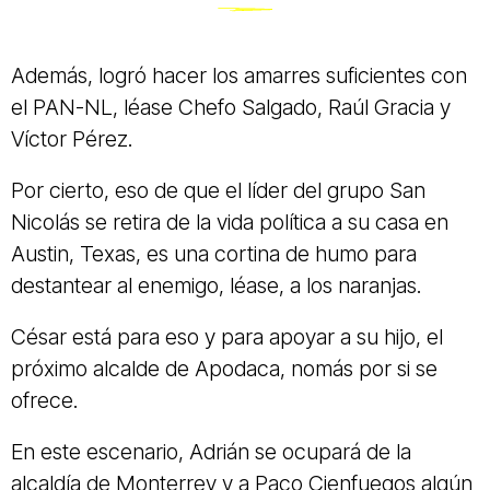
Además, logró hacer los amarres suficientes con
el PAN-NL, léase Chefo Salgado, Raúl Gracia y
Víctor Pérez.
Por cierto, eso de que el líder del grupo San
Nicolás se retira de la vida política a su casa en
Austin, Texas, es una cortina de humo para
destantear al enemigo, léase, a los naranjas.
César está para eso y para apoyar a su hijo, el
próximo alcalde de Apodaca, nomás por si se
ofrece.
En este escenario, Adrián se ocupará de la
alcaldía de Monterrey y a Paco Cienfuegos algún