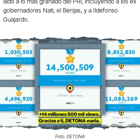
lado a lo más granado del PRI, incluyendo a los ex
gobernadores Nati, el Benjas, y a Ildefonso
Guajardo.
Foto: DETONA