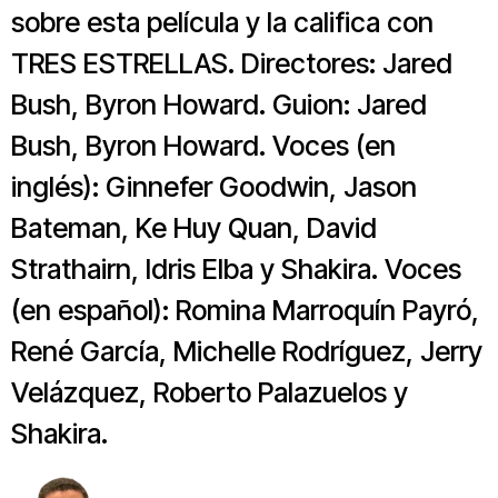
sobre esta película y la califica con
TRES ESTRELLAS. Directores: Jared
Bush, Byron Howard. Guion: Jared
Bush, Byron Howard. Voces (en
inglés): Ginnefer Goodwin, Jason
Bateman, Ke Huy Quan, David
Strathairn, Idris Elba y Shakira. Voces
(en español): Romina Marroquín Payró,
René García, Michelle Rodríguez, Jerry
Velázquez, Roberto Palazuelos y
Shakira.