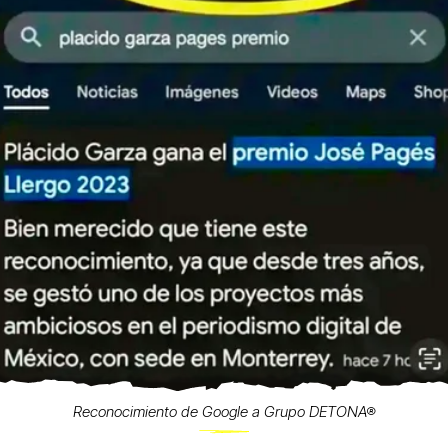
Reconocimiento de Google a Grupo DETONA®