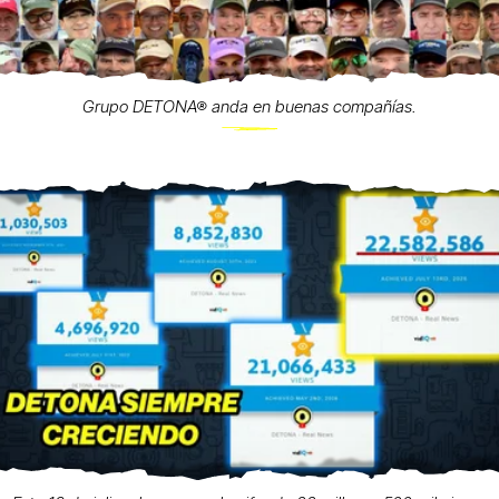
Grupo DETONA® anda en buenas compañías.