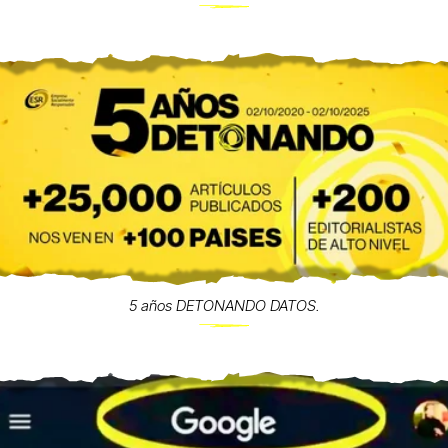
5 años DETONANDO DATOS.