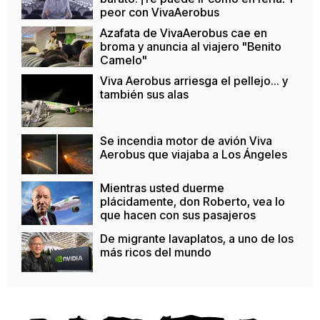
peor con VivaAerobus
Azafata de VivaAerobus cae en
broma y anuncia al viajero "Benito
Camelo"
Viva Aerobus arriesga el pellejo... y
también sus alas
Se incendia motor de avión Viva
Aerobus que viajaba a Los Ángeles
Mientras usted duerme
plácidamente, don Roberto, vea lo
que hacen con sus pasajeros
De migrante lavaplatos, a uno de los
más ricos del mundo