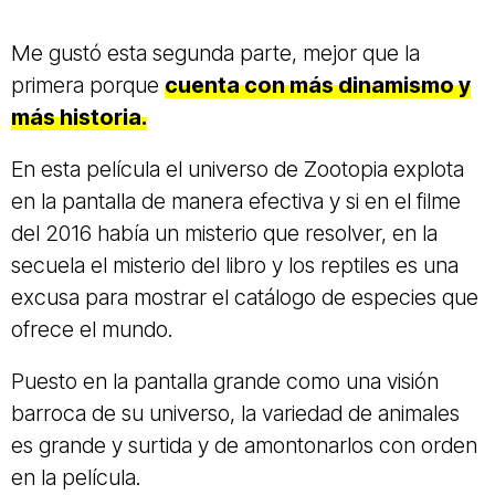
Me gustó esta segunda parte, mejor que la
primera porque
cuenta con más dinamismo y
más historia.
En esta película el universo de Zootopia explota
en la pantalla de manera efectiva y si en el filme
del 2016 había un misterio que resolver, en la
secuela el misterio del libro y los reptiles es una
excusa para mostrar el catálogo de especies que
ofrece el mundo.
Puesto en la pantalla grande como una visión
barroca de su universo, la variedad de animales
es grande y surtida y de amontonarlos con orden
en la película.