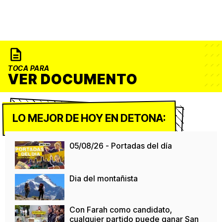
TOCA PARA
VER DOCUMENTO
LO MEJOR DE HOY EN DETONA:
05/08/26 - Portadas del día
Dia del montañista
Con Farah como candidato,
cualquier partido puede ganar San