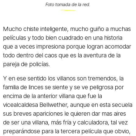
Foto tomada de la red.
Mucho chiste inteligente, mucho guiño a muchas
películas y todo bien cuadrado en una historia
que a veces impresiona porque logran acomodar
todo dentro del caos que es la aventura de la
pareja de policías.
Y en ese sentido los villanos son tremendos, la
familia de linces se siente y se ve peligrosa por
encima de la anterior villana que fue la
vicealcaldesa Bellwether, aunque en esta secuela
sus breves apariciones le quieren dar mas aires
de ser una villana, más fría y calculadora, tal vez
preparándose para la tercera película que obvio,