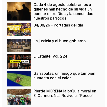
Cada 4 de agosto celebramos a
quienes han hecho de su vida un
puente entre Dios y la comunidad:
nuestros párrocos
04/08/26 - Portadas del día
La justicia y el buen gobierno
El Estante, Vol. 224
Garrapatas: un riesgo que también
aumenta con el calor
Pierde MORENA la brújula moral en
El Carmen, NL: ¡Revive al "Rocco"!