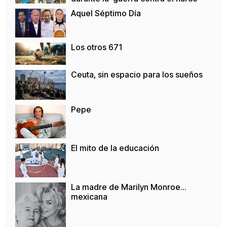
Aquel Séptimo Día
Los otros 671
Ceuta, sin espacio para los sueños
Pepe
El mito de la educación
La madre de Marilyn Monroe…
mexicana