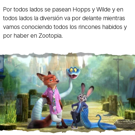
Por todos lados se pasean Hopps y Wilde y en
todos lados la diversión va por delante mientras
vamos conociendo todos los rincones habidos y
por haber en Zootopia.