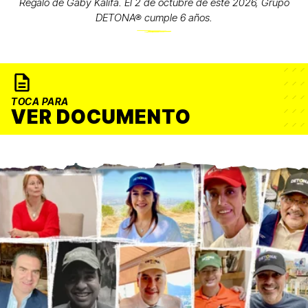
Regalo de Gaby Kalifa. El 2 de octubre de este 2026, Grupo
DETONA® cumple 6 años.
TOCA PARA
VER DOCUMENTO