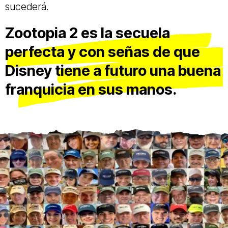
sucederá.
Zootopia 2 es la secuela
perfecta y con señas de que
Disney tiene a futuro una buena
franquicia en sus manos.