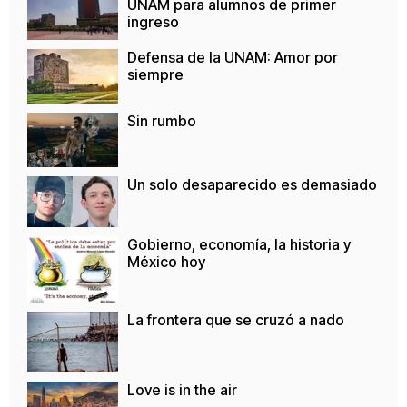
UNAM para alumnos de primer
ingreso
Defensa de la UNAM: Amor por
siempre
Sin rumbo
Un solo desaparecido es demasiado
Gobierno, economía, la historia y
México hoy
La frontera que se cruzó a nado
Love is in the air