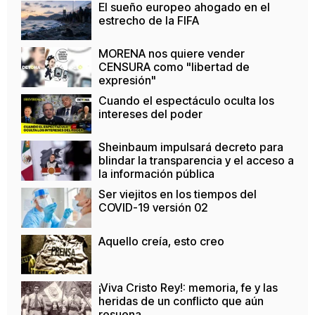
El sueño europeo ahogado en el
estrecho de la FIFA
MORENA nos quiere vender
CENSURA como "libertad de
expresión"
Cuando el espectáculo oculta los
intereses del poder
Sheinbaum impulsará decreto para
blindar la transparencia y el acceso a
la información pública
Ser viejitos en los tiempos del
COVID-19 versión 02
Aquello creía, esto creo
¡Viva Cristo Rey!: memoria, fe y las
heridas de un conflicto que aún
resuena