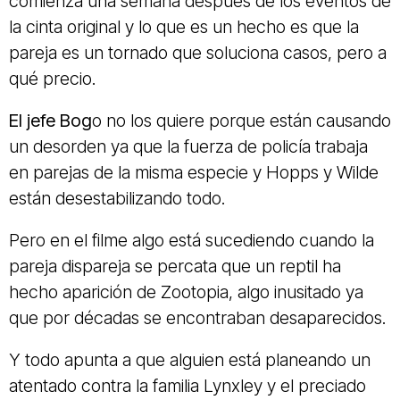
comienza una semana después de los eventos de
la cinta original y lo que es un hecho es que la
pareja es un tornado que soluciona casos, pero a
qué precio.
El jefe Bog
o no los quiere porque están causando
un desorden ya que la fuerza de policía trabaja
en parejas de la misma especie y Hopps y Wilde
están desestabilizando todo.
Pero en el filme algo está sucediendo cuando la
pareja dispareja se percata que un reptil ha
hecho aparición de Zootopia, algo inusitado ya
que por décadas se encontraban desaparecidos.
Y todo apunta a que alguien está planeando un
atentado contra la familia Lynxley y el preciado