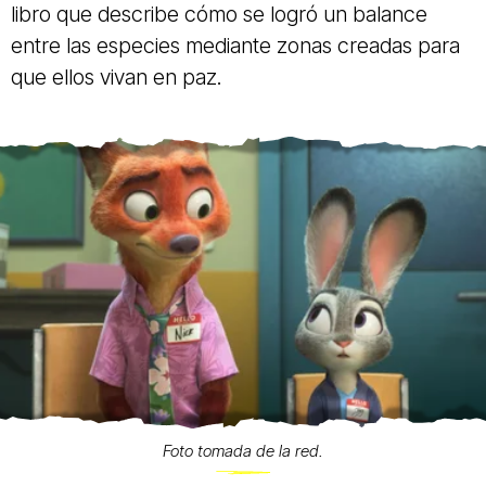
libro que describe cómo se logró un balance
entre las especies mediante zonas creadas para
que ellos vivan en paz.
Foto tomada de la red.