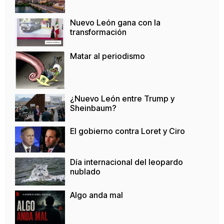
Nuevo León gana con la
transformación
Matar al periodismo
¿Nuevo León entre Trump y
Sheinbaum?
El gobierno contra Loret y Ciro
Día internacional del leopardo
nublado
Algo anda mal