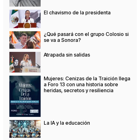
El chavismo de la presidenta
¿Qué pasará con el grupo Colosio si
se va a Sonora?
Atrapada sin salidas
Mujeres: Cenizas de la Traición llega
a Foro 13 con una historia sobre
heridas, secretos y resiliencia
La IA y la educación