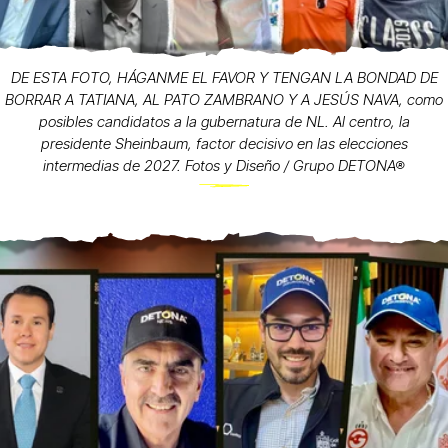
DE ESTA FOTO, HÁGANME EL FAVOR Y TENGAN LA BONDAD DE
BORRAR A TATIANA, AL PATO ZAMBRANO Y A JESÚS NAVA, como
posibles candidatos a la gubernatura de NL. Al centro, la
presidente Sheinbaum, factor decisivo en las elecciones
intermedias de 2027. Fotos y Diseño / Grupo DETONA®