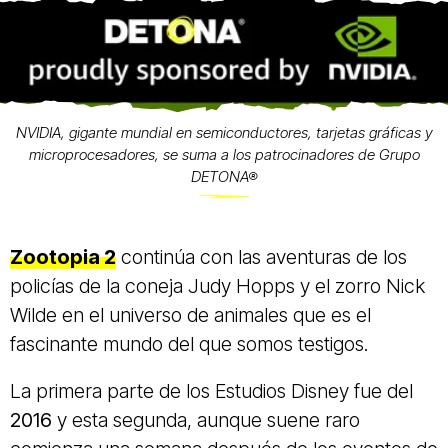
NVIDIA, gigante mundial en semiconductores, tarjetas gráficas y
microprocesadores, se suma a los patrocinadores de Grupo
DETONA®
Zootopia 2
continúa con las aventuras de los
policías de la coneja Judy Hopps y el zorro Nick
Wilde en el universo de animales que es el
fascinante mundo del que somos testigos.
La primera parte de los Estudios Disney fue del
2016
y esta segunda, aunque suene raro