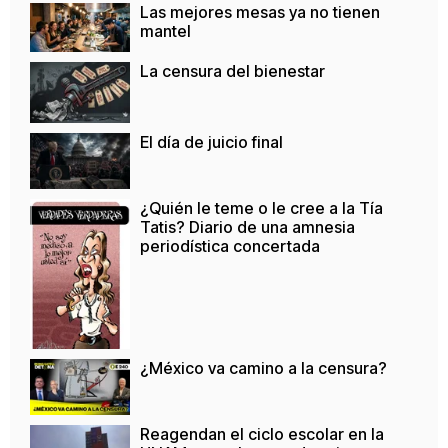
Las mejores mesas ya no tienen
mantel
La censura del bienestar
El día de juicio final
¿Quién le teme o le cree a la Tía
Tatis? Diario de una amnesia
periodística concertada
¿México va camino a la censura?
Reagendan el ciclo escolar en la