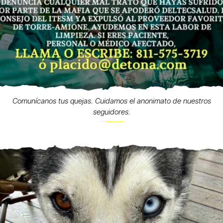
Comunícanos tus quejas. Cuidamos el anonimato de nuestros
seguidores.