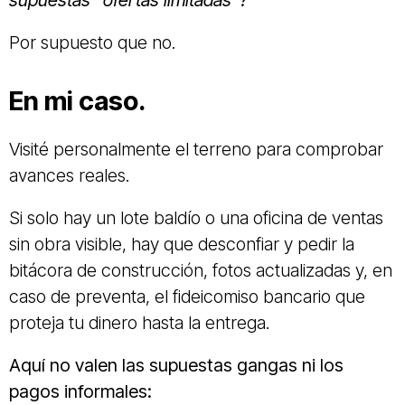
supuestas “ofertas limitadas”?
Por supuesto que no.
En mi caso.
Visité personalmente el terreno para comprobar
avances reales.
Si solo hay un lote baldío o una oficina de ventas
sin obra visible, hay que desconfiar y pedir la
bitácora de construcción, fotos actualizadas y, en
caso de preventa, el fideicomiso bancario que
proteja tu dinero hasta la entrega.
Aquí no valen las supuestas gangas ni los
pagos informales: