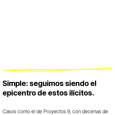
Simple: seguimos siendo el
epicentro de estos ilícitos.
Casos como el de Proyectos 9, con decenas de