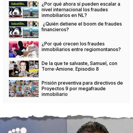
¿Por qué ahora sí pueden escalar a
nivel internacional los fraudes
inmobiliarios en NL?
¿Quién detiene el boom de fraudes
financieros?
¿Por qué crecen los fraudes
inmobiliarios entre regiomontanos?
De la que te salvaste, Samuel, con
Torre-Amione. Episodio 8
Prisión preventiva para directivos de
Proyectos 9 por megafraude
inmobiliario