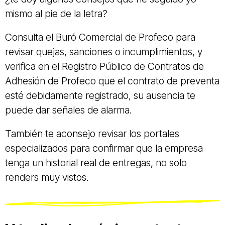
mismo al pie de la letra?
Consulta el Buró Comercial de Profeco para
revisar quejas, sanciones o incumplimientos, y
verifica en el Registro Público de Contratos de
Adhesión de Profeco que el contrato de preventa
esté debidamente registrado, su ausencia te
puede dar señales de alarma.
También te aconsejo revisar los portales
especializados para confirmar que la empresa
tenga un historial real de entregas, no solo
renders muy vistos.