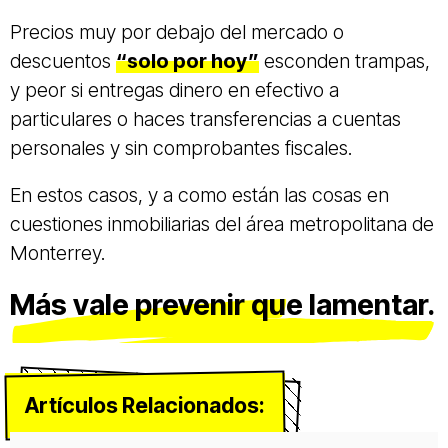
Precios muy por debajo del mercado o
descuentos
“solo por hoy”
esconden trampas,
y peor si entregas dinero en efectivo a
particulares o haces transferencias a cuentas
personales y sin comprobantes fiscales.
En estos casos, y a como están las cosas en
cuestiones inmobiliarias del área metropolitana de
Monterrey.
Más vale prevenir que lamentar.
Artículos Relacionados: