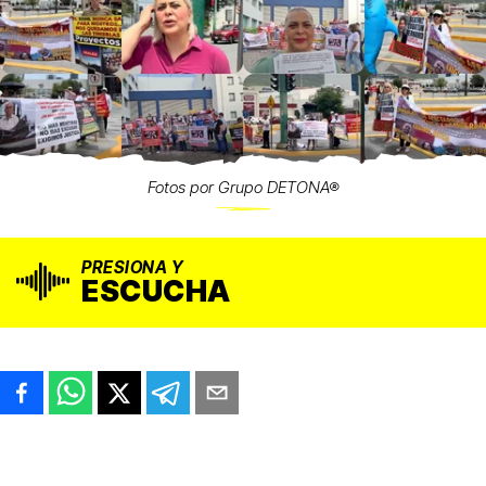
Fotos por Grupo DETONA®
PRESIONA Y
ESCUCHA