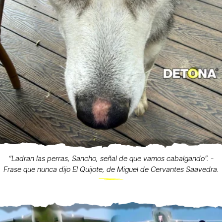
“Ladran las perras, Sancho, señal de que vamos cabalgando”. -
Frase que nunca dijo El Quijote, de Miguel de Cervantes Saavedra.