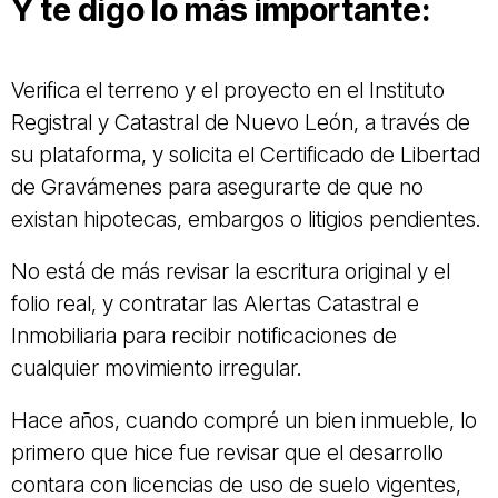
Y te digo lo más importante:
Verifica el terreno y el proyecto en el Instituto
Registral y Catastral de Nuevo León, a través de
su plataforma, y solicita el Certificado de Libertad
de Gravámenes para asegurarte de que no
existan hipotecas, embargos o litigios pendientes.
No está de más revisar la escritura original y el
folio real, y contratar las Alertas Catastral e
Inmobiliaria para recibir notificaciones de
cualquier movimiento irregular.
Hace años, cuando compré un bien inmueble, lo
primero que hice fue revisar que el desarrollo
contara con licencias de uso de suelo vigentes,