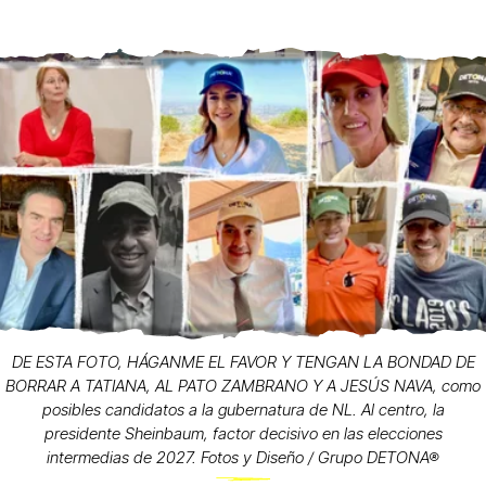
DE ESTA FOTO, HÁGANME EL FAVOR Y TENGAN LA BONDAD DE
BORRAR A TATIANA, AL PATO ZAMBRANO Y A JESÚS NAVA, como
posibles candidatos a la gubernatura de NL. Al centro, la
presidente Sheinbaum, factor decisivo en las elecciones
intermedias de 2027. Fotos y Diseño / Grupo DETONA®