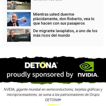
Mientras usted duerme
plácidamente, don Roberto, vea lo
que hacen con sus pasajeros
De migrante lavaplatos, a uno de los
más ricos del mundo
NVIDIA, gigante mundial en semiconductores, tarjetas gráficas y
microprocesadores, se suma a los patrocinadores de Grupo
DETONA®