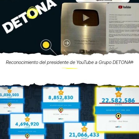
Reconocimiento del presidente de YouTube a Grupo DETONA®