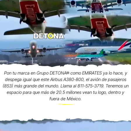
Pon tu marca en Grupo DETONA® como EMIRATES ya lo hace, y
despega igual que este Airbus A380-800, el avión de pasajeros
(853) más grande del mundo. Llama al 811-575-3719. Tenemos un
espacio para que más de 20.5 millones vean tu logo, dentro y
fuera de México.