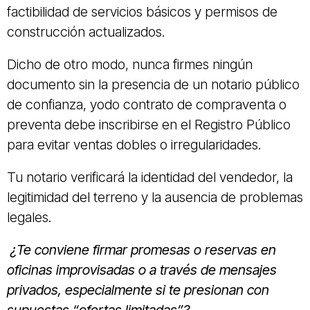
factibilidad de servicios básicos y permisos de
construcción actualizados.
Dicho de otro modo, nunca firmes ningún
documento sin la presencia de un notario público
de confianza, yodo contrato de compraventa o
preventa debe inscribirse en el Registro Público
para evitar ventas dobles o irregularidades.
Tu notario verificará la identidad del vendedor, la
legitimidad del terreno y la ausencia de problemas
legales.
¿Te conviene firmar promesas o reservas en
oficinas improvisadas o a través de mensajes
privados, especialmente si te presionan con