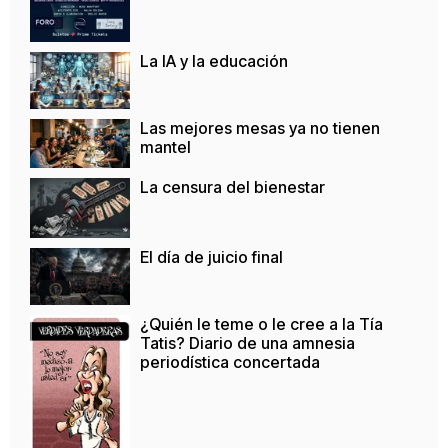
La IA y la educación
Las mejores mesas ya no tienen
mantel
La censura del bienestar
El día de juicio final
¿Quién le teme o le cree a la Tía
Tatis? Diario de una amnesia
periodística concertada