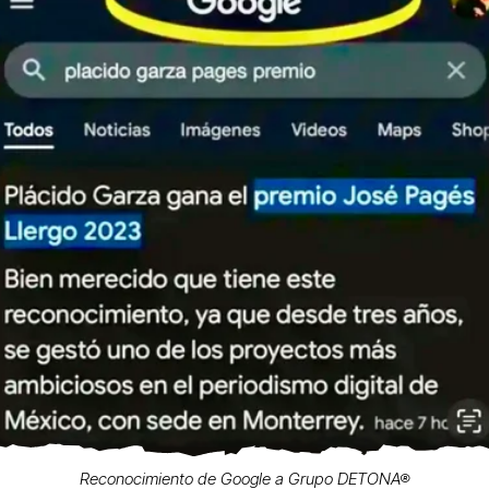
Reconocimiento de Google a Grupo DETONA®