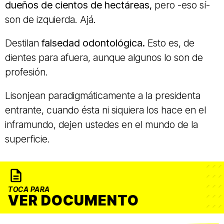
dueños de cientos de hectáreas,
pero -eso sí-
son de izquierda. Ajá.
Destilan
falsedad odontológica.
Esto es, de
dientes para afuera, aunque algunos lo son de
profesión.
Lisonjean paradigmáticamente a la presidenta
entrante, cuando ésta ni siquiera los hace en el
inframundo, dejen ustedes en el mundo de la
superficie.
TOCA PARA
VER DOCUMENTO