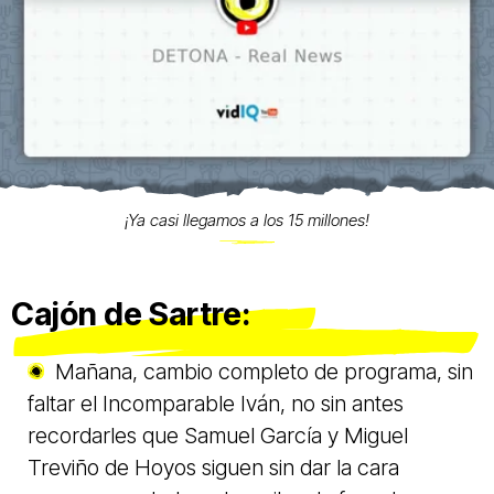
¡Ya casi llegamos a los 15 millones!
Cajón de Sartre:
Mañana, cambio completo de programa, sin
faltar el Incomparable Iván, no sin antes
recordarles que Samuel García y Miguel
Treviño de Hoyos siguen sin dar la cara