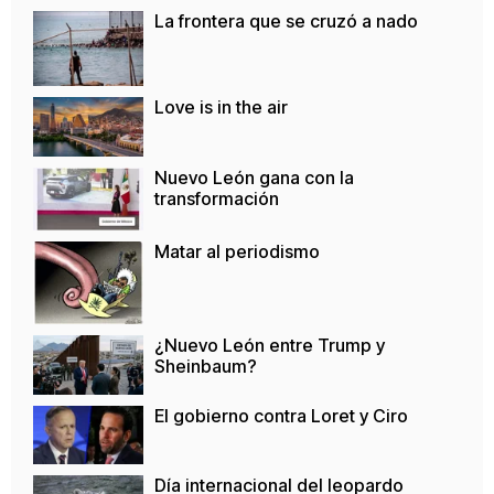
La frontera que se cruzó a nado
Love is in the air
Nuevo León gana con la
transformación
Matar al periodismo
¿Nuevo León entre Trump y
Sheinbaum?
El gobierno contra Loret y Ciro
Día internacional del leopardo