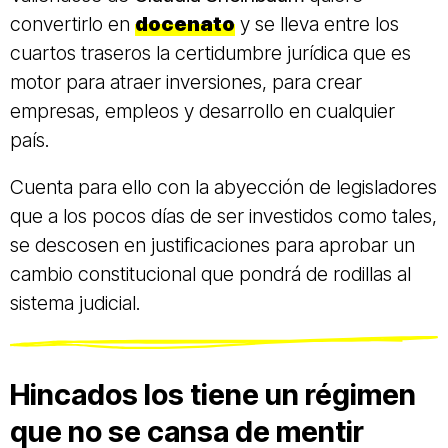
convertirlo en
docenato
y se lleva entre los
cuartos traseros la certidumbre jurídica que es
motor para atraer inversiones, para crear
empresas, empleos y desarrollo en cualquier
país.
Cuenta para ello con la abyección de legisladores
que a los pocos días de ser investidos como tales,
se descosen en justificaciones para aprobar un
cambio constitucional que pondrá de rodillas al
sistema judicial.
Hincados los tiene un régimen
que no se cansa de mentir