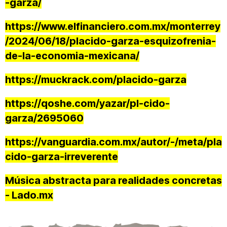
-garza/
https://www.elfinanciero.com.mx/monterrey
/2024/06/18/placido-garza-esquizofrenia-
de-la-economia-mexicana/
https://muckrack.com/placido-garza
https://qoshe.com/yazar/pl-cido-
garza/2695060
https://vanguardia.com.mx/autor/-/meta/pla
cido-garza-irreverente
Música abstracta para realidades concretas
- Lado.mx