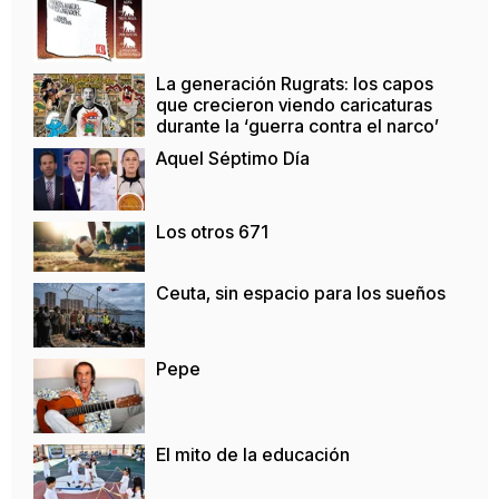
La generación Rugrats: los capos
que crecieron viendo caricaturas
durante la ‘guerra contra el narco’
Aquel Séptimo Día
Los otros 671
Ceuta, sin espacio para los sueños
Pepe
El mito de la educación