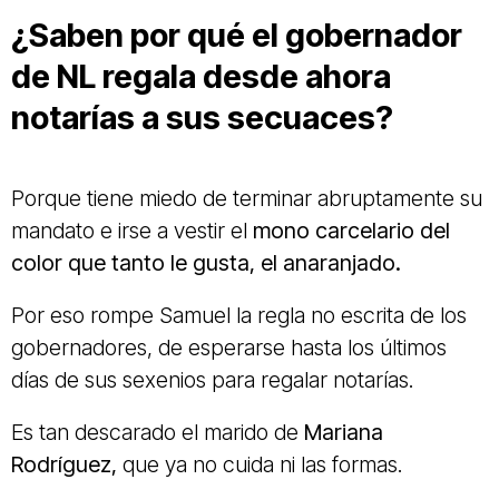
¿Saben por qué el gobernador
de NL regala desde ahora
notarías a sus secuaces?
Porque tiene miedo de terminar abruptamente su
mandato e irse a vestir el
mono carcelario del
color que tanto le gusta, el anaranjado.
Por eso rompe Samuel la regla no escrita de los
gobernadores, de esperarse hasta los últimos
días de sus sexenios para regalar notarías.
Es tan descarado el marido de
Mariana
Rodríguez,
que ya no cuida ni las formas.