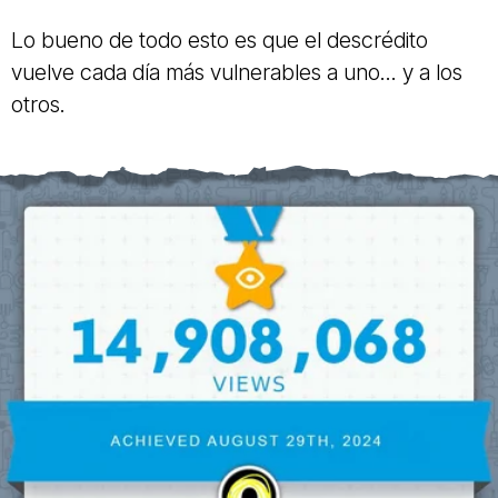
Lo bueno de todo esto es que el descrédito
vuelve cada día más vulnerables a uno... y a los
otros.