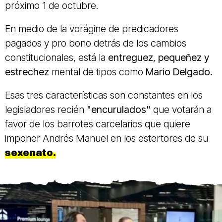
próximo 1 de octubre.
En medio de la vorágine de predicadores
pagados y pro bono detrás de los cambios
constitucionales, está la
entreguez, pequeñez y
estrechez
mental de tipos como
Mario Delgado.
Esas tres características son constantes en los
legisladores recién
"encurulados"
que votarán a
favor de los barrotes carcelarios que quiere
imponer Andrés Manuel en los estertores de su
sexenato.