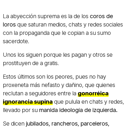
La abyección suprema es la de los
coros de
loros
que saturan medios, chats y redes sociales
con la propaganda que le copian a su sumo
sacerdote.
Unos los siguen porque les pagan y otros se
prostituyen de a gratis.
Estos últimos son los peores, pues no hay
proxeneta más nefasto y dañino, que quienes
reclutan a seguidores entre la
gonorréica
ignorancia supina
que pulula en chats y redes,
llevado por su
manida ideología de izquierda.
Se dicen
jubilados, rancheros, parceleros,