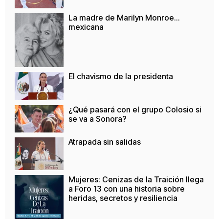
La madre de Marilyn Monroe…
mexicana
El chavismo de la presidenta
¿Qué pasará con el grupo Colosio si
se va a Sonora?
Atrapada sin salidas
Mujeres: Cenizas de la Traición llega
a Foro 13 con una historia sobre
heridas, secretos y resiliencia