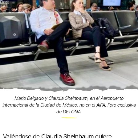
Mario Delgado y Claudia Sheinbaum, en el Aeropuerto
Internacional de la Ciudad de México, no en el AIFA. Foto exclusiva
de DETONA.
Valiéndose de
Claudia Sheinbaum
quiere