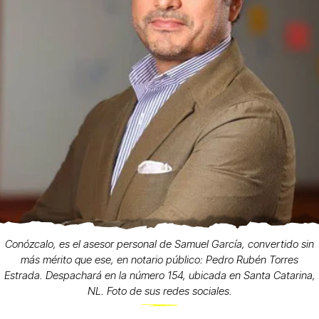
Conózcalo, es el asesor personal de Samuel García, convertido sin
más mérito que ese, en notario público: Pedro Rubén Torres
Estrada. Despachará en la número 154, ubicada en Santa Catarina,
NL. Foto de sus redes sociales.