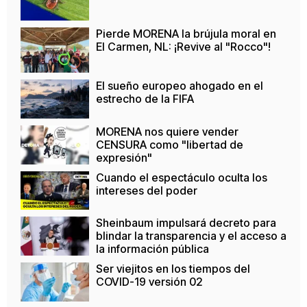
Pierde MORENA la brújula moral en
El Carmen, NL: ¡Revive al "Rocco"!
El sueño europeo ahogado en el
estrecho de la FIFA
MORENA nos quiere vender
CENSURA como "libertad de
expresión"
Cuando el espectáculo oculta los
intereses del poder
Sheinbaum impulsará decreto para
blindar la transparencia y el acceso a
la información pública
Ser viejitos en los tiempos del
COVID-19 versión 02