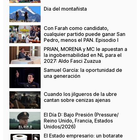
Dia del montañista
Con Farah como candidato,
cualquier partido puede ganar San
Pedro, menos el PAN. Episodio I
PRIAN, MORENA y MC le apuestan a
la ingobernabilidad en NL para el
2027: Aldo Fasci Zuazua
Samuel García: la oportunidad de
una generación
Cuando los jilgueros de la ubre
cantan sobre cenizas ajenas
El Día D: Bajo Presión (Pressure/
Reino Unido, Francia, Estados
Unidos/2026)
El Estado empresario: un botarate