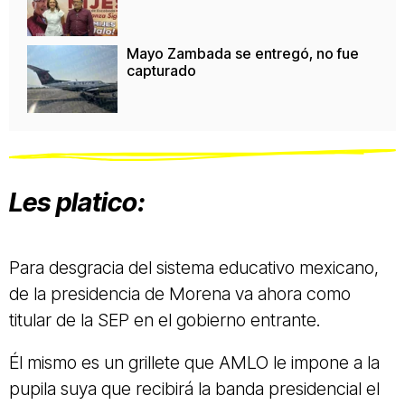
Mayo Zambada se entregó, no fue
capturado
Les platico:
Para desgracia del sistema educativo mexicano,
de la presidencia de Morena va ahora como
titular de la SEP en el gobierno entrante.
Él mismo es un grillete que AMLO le impone a la
pupila suya que recibirá la banda presidencial el