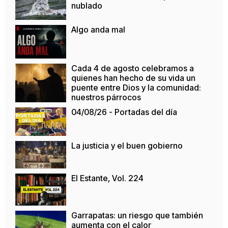
nublado
Algo anda mal
Cada 4 de agosto celebramos a
quienes han hecho de su vida un
puente entre Dios y la comunidad:
nuestros párrocos
04/08/26 - Portadas del día
La justicia y el buen gobierno
El Estante, Vol. 224
Garrapatas: un riesgo que también
aumenta con el calor