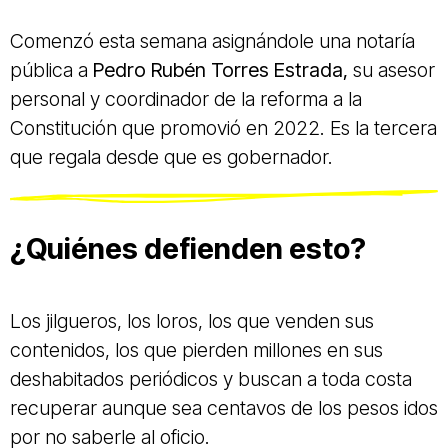
Comenzó esta semana asignándole una notaría
pública a
Pedro Rubén Torres Estrada,
su asesor
personal y coordinador de la reforma a la
Constitución que promovió en 2022. Es la tercera
que regala desde que es gobernador.
¿Quiénes defienden esto?
Los jilgueros, los loros, los que venden sus
contenidos, los que pierden millones en sus
deshabitados periódicos y buscan a toda costa
recuperar aunque sea centavos de los pesos idos
por no saberle al oficio.