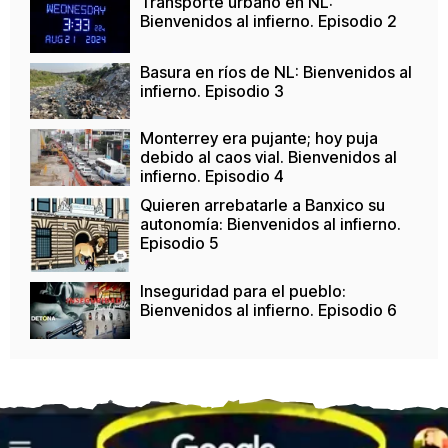
Transporte urbano en NL:
Bienvenidos al infierno. Episodio 2
Basura en ríos de NL: Bienvenidos al
infierno. Episodio 3
Monterrey era pujante; hoy puja
debido al caos vial. Bienvenidos al
infierno. Episodio 4
Quieren arrebatarle a Banxico su
autonomía: Bienvenidos al infierno.
Episodio 5
Inseguridad para el pueblo:
Bienvenidos al infierno. Episodio 6