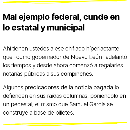
Mal ejemplo federal, cunde en
lo estatal y municipal
Ahí tienen ustedes a ese chiflado híperlactante
que -como gobernador de Nuevo León- adelantó
los tiempos y desde ahora comenzó a regalarles
notarías públicas a sus
compinches.
Algunos
predicadores de la noticia pagada
lo
defienden en sus raídas columnas, poniéndolo en
un pedestal, el mismo que Samuel García se
construye a base de billetes.