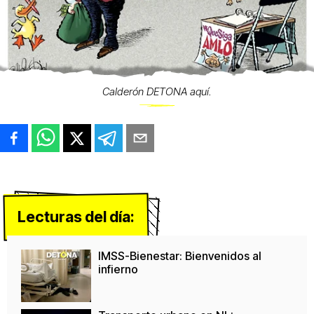
Calderón DETONA aquí.
Lecturas del día:
IMSS-Bienestar: Bienvenidos al
infierno