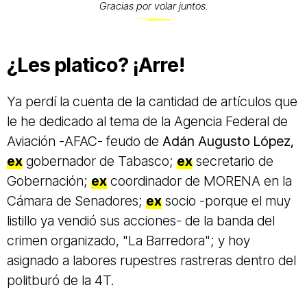
Gracias por volar juntos.
¿Les platico? ¡Arre!
Ya perdí la cuenta de la cantidad de artículos que
le he dedicado al tema de la Agencia Federal de
Aviación -AFAC- feudo de
Adán Augusto López,
ex
gobernador de Tabasco;
ex
secretario de
Gobernación;
ex
coordinador de MORENA en la
Cámara de Senadores;
ex
socio -porque el muy
listillo ya vendió sus acciones- de la banda del
crimen organizado, "La Barredora"; y hoy
asignado a labores rupestres rastreras dentro del
politburó de la 4T.