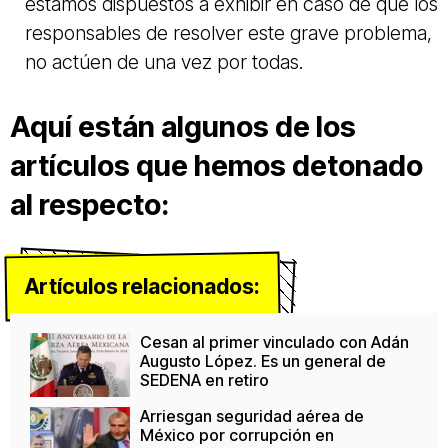
estamos dispuestos a exhibir en caso de que los
responsables de resolver este grave problema,
no actúen de una vez por todas.
Aquí están algunos de los
artículos que hemos detonado
al respecto:
Artículos relacionados:
Cesan al primer vinculado con Adán
Augusto López. Es un general de
SEDENA en retiro
Arriesgan seguridad aérea de
México por corrupción en