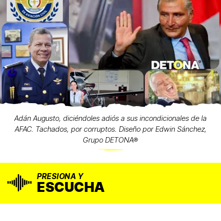
Adán Augusto, diciéndoles adiós a sus incondicionales de la
AFAC. Tachados, por corruptos. Diseño por Edwin Sánchez,
Grupo DETONA®
PRESIONA Y
ESCUCHA