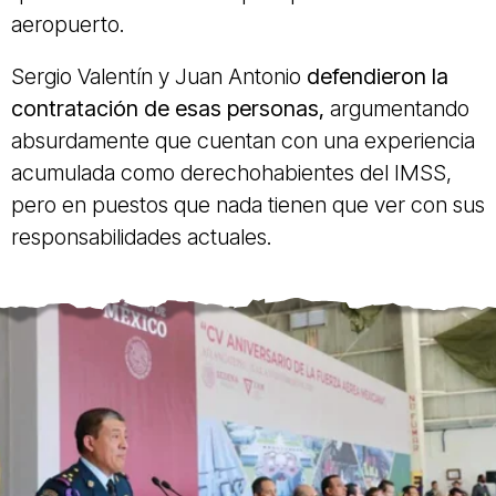
aeropuerto.
Sergio Valentín y Juan Antonio
defendieron la
contratación de esas personas,
argumentando
absurdamente que cuentan con una experiencia
acumulada como derechohabientes del IMSS,
pero en puestos que nada tienen que ver con sus
responsabilidades actuales.