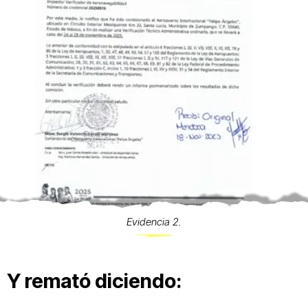
Evidencia 2.
Y remató diciendo: