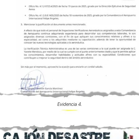
Evidencia 4.