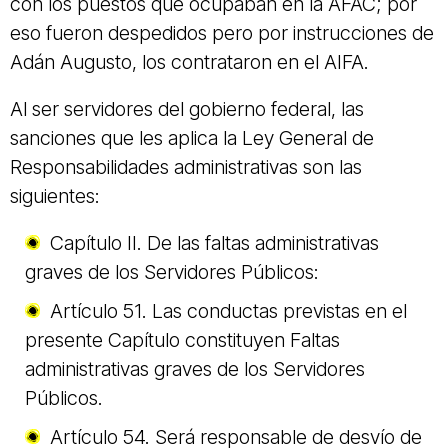
con los puestos que ocupaban en la AFAC; por
eso fueron despedidos pero por instrucciones de
Adán Augusto, los contrataron en el AIFA.
Al ser servidores del gobierno federal, las
sanciones que les aplica la Ley General de
Responsabilidades administrativas son las
siguientes:
Capítulo II. De las faltas administrativas
graves de los Servidores Públicos:
Artículo 51. Las conductas previstas en el
presente Capítulo constituyen Faltas
administrativas graves de los Servidores
Públicos.
Artículo 54. Será responsable de desvío de