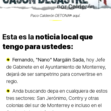
Paco Calderón DETONA® aquí.
Esta es la
noticia local que
tengo para ustedes:
Fernando, "Nano" Margáin Sada,
hoy Jefe
de Gabinete en el Ayuntamiento de Monterrey,
dejará de ser sampetrino para convertirse en
regio.
Anda buscando depa en cualquiera de estos
tres sectores: San Jerónimo, Contry y otras
colonias del sur de Monterrey e incluso en el