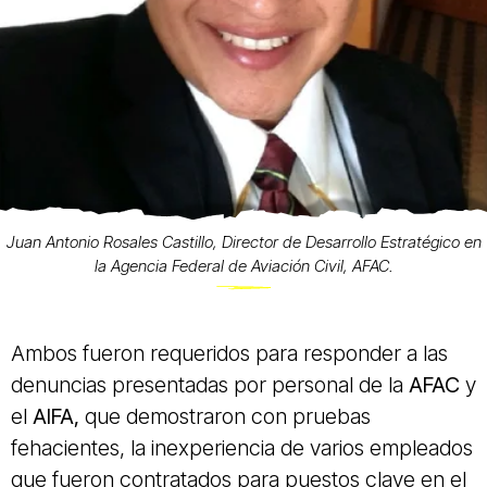
Juan Antonio Rosales Castillo, Director de Desarrollo Estratégico en
la Agencia Federal de Aviación Civil, AFAC.
Ambos fueron requeridos para responder a las
denuncias presentadas por personal de la
AFAC
y
el
AIFA,
que demostraron con pruebas
fehacientes, la inexperiencia de varios empleados
que fueron contratados para puestos clave en el