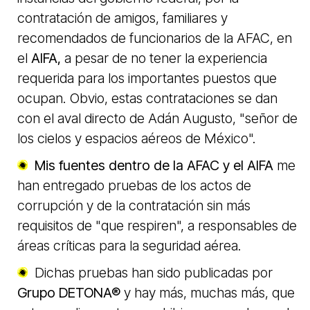
contratación de amigos, familiares y
recomendados de funcionarios de la AFAC, en
el
AIFA,
a pesar de no tener la experiencia
requerida para los importantes puestos que
ocupan. Obvio, estas contrataciones se dan
con el aval directo de Adán Augusto, "señor de
los cielos y espacios aéreos de México".
Mis fuentes dentro de la AFAC y el AIFA
me
han entregado pruebas de los actos de
corrupción y de la contratación sin más
requisitos de "que respiren", a responsables de
áreas críticas para la seguridad aérea.
Dichas pruebas han sido publicadas por
Grupo DETONA®
y hay más, muchas más, que