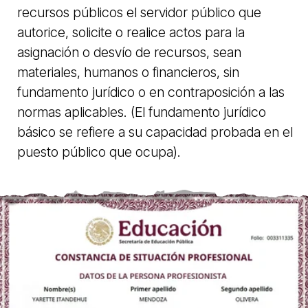
recursos públicos el servidor público que
autorice, solicite o realice actos para la
asignación o desvío de recursos, sean
materiales, humanos o financieros, sin
fundamento jurídico o en contraposición a las
normas aplicables. (El fundamento jurídico
básico se refiere a su capacidad probada en el
puesto público que ocupa).