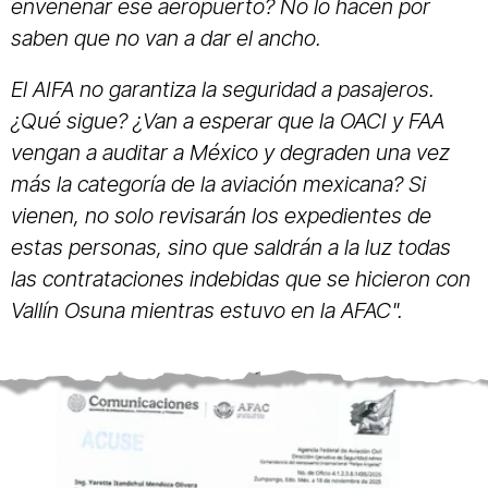
envenenar ese aeropuerto? No lo hacen por
saben que no van a dar el ancho.
El AIFA no garantiza la seguridad a pasajeros.
¿Qué sigue? ¿Van a esperar que la OACI y FAA
vengan a auditar a México y degraden una vez
más la categoría de la aviación mexicana? Si
vienen, no solo revisarán los expedientes de
estas personas, sino que saldrán a la luz todas
las contrataciones indebidas que se hicieron con
Vallín Osuna mientras estuvo en la AFAC".