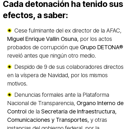
Cada detonación ha tenido sus
efectos, a saber:
Cese fulminante del ex director de la AFAC,
Miguel Enrique Vallín Osuna,
por los actos
probados de corrupción que
Grupo DETONA®
reveló antes que ningún otro medio.
Despido de 9 de sus colaboradores directos
en la víspera de Navidad, por los mismos
motivos.
Denuncias formales ante la Plataforma
Nacional de Transparencia,
Organo Interno de
Control
de la
Secretaría de Infraestructura,
Comunicaciones y Transportes,
y otras
instancias del gobierno federal, por la