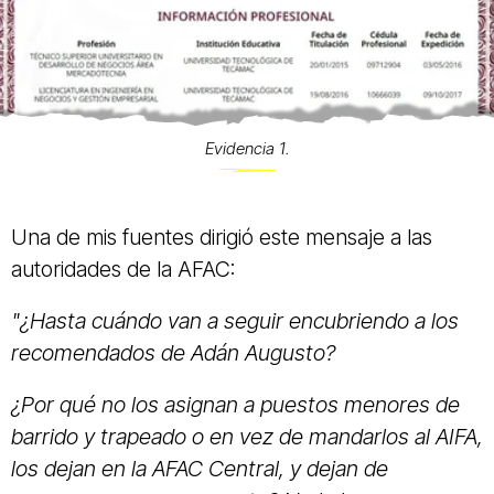
Evidencia 1.
Una de mis fuentes dirigió este mensaje a las
autoridades de la AFAC:
"¿Hasta cuándo van a seguir encubriendo a los
recomendados de Adán Augusto?
¿Por qué no los asignan a puestos menores de
barrido y trapeado o en vez de mandarlos al AIFA,
los dejan en la AFAC Central, y dejan de