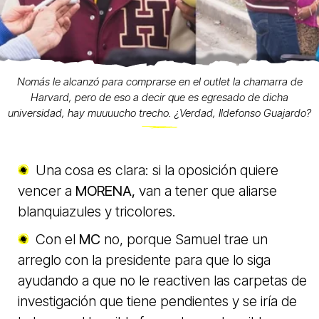
Nomás le alcanzó para comprarse en el outlet la chamarra de
Harvard, pero de eso a decir que es egresado de dicha
universidad, hay muuuucho trecho. ¿Verdad, Ildefonso Guajardo?
Una cosa es clara: si la oposición quiere
vencer a
MORENA,
van a tener que aliarse
blanquiazules y tricolores.
Con el
MC
no, porque Samuel trae un
arreglo con la presidente para que lo siga
ayudando a que no le reactiven las carpetas de
investigación que tiene pendientes y se iría de