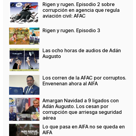
Rigen y rugen. Episodio 2 sobre
corrupción en agencia que regula
aviación civil: AFAC
Rigen y rugen. Episodio 3
Las ocho horas de audios de Adán
Augusto
Los corren de la AFAC por corruptos.
Envenenan ahora al AIFA
Amargan Navidad a 9 ligados con
Adán Augusto. Los cesan por
corrupción que arriesga seguridad
aérea
Lo que pasa en AIFA no se queda en
AIFA