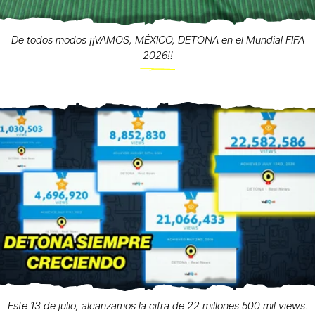
De todos modos ¡¡VAMOS, MÉXICO, DETONA en el Mundial FIFA
2026!!
Este 13 de julio, alcanzamos la cifra de 22 millones 500 mil views.