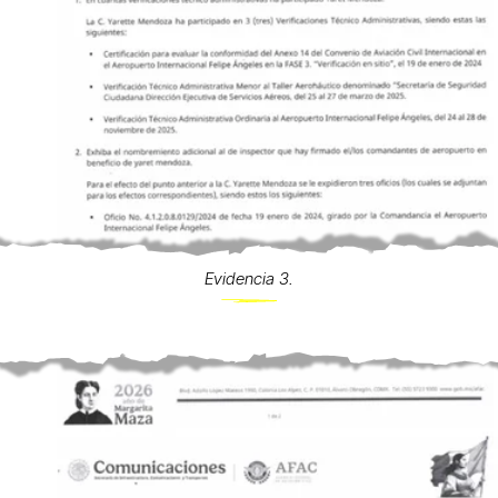
Evidencia 3.