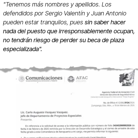
"Tenemos más nombres y apellidos. Los
defendidos por Sergio Valentín y Juan Antonio
pueden estar tranquilos, pues
sin saber hacer
nada del puesto que irresponsablemente ocupan,
no tendrán riesgo de perder su beca de plaza
especializada".