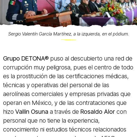
Sergio Valentín García Martínez, a la izquierda, en el pódium.
Grupo DETONA®
puso al descubierto una red de
corrupción muy peligrosa, pues el centro de todo
es la prostitución de las certificaciones médicas,
técnicas y operativas del personal de las
aerolíneas comerciales y empresas privadas que
operan en México, y de las contrataciones que
hizo
Vallin Osuna
a través de
Rosaldo Alor
con
personal que no tiene la experiencia,
conocimiento ni estudios técnicos relacionados