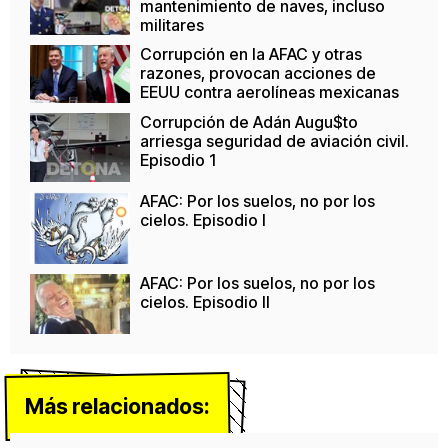
mantenimiento de naves, incluso
militares
Corrupción en la AFAC y otras
razones, provocan acciones de
EEUU contra aerolíneas mexicanas
Corrupción de Adán Augu$to
arriesga seguridad de aviación civil.
Episodio 1
AFAC: Por los suelos, no por los
cielos. Episodio I
AFAC: Por los suelos, no por los
cielos. Episodio II
Más relacionados: