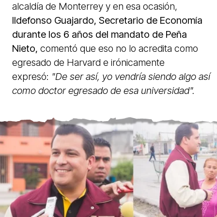
alcaldía de Monterrey y en esa ocasión,
Ildefonso Guajardo, Secretario de Economía
durante los 6 años del mandato de Peña
Nieto,
comentó que eso no lo acredita como
egresado de Harvard e irónicamente
expresó:
"De ser así, yo vendría siendo algo así
como doctor egresado de esa universidad".